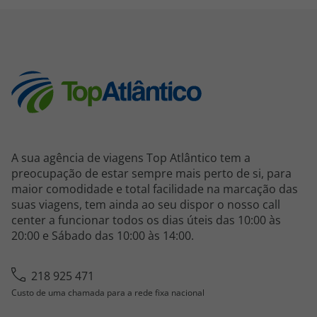
A sua agência de viagens Top Atlântico tem a
preocupação de estar sempre mais perto de si, para
maior comodidade e total facilidade na marcação das
suas viagens, tem ainda ao seu dispor o nosso call
center a funcionar todos os dias úteis das 10:00 às
20:00 e Sábado das 10:00 às 14:00.
218 925 471
Custo de uma chamada para a rede fixa nacional