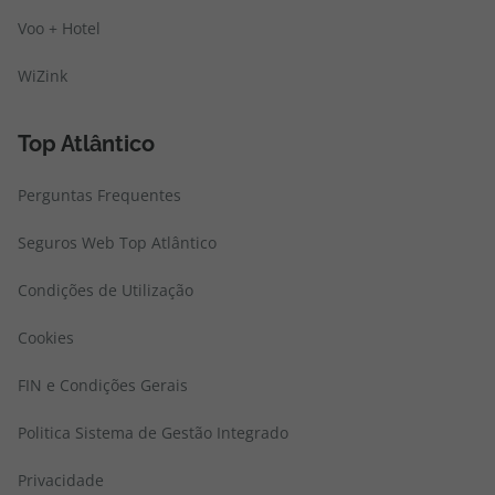
Voo + Hotel
WiZink
Top Atlântico
Perguntas Frequentes
Seguros Web Top Atlântico
Condições de Utilização
Cookies
FIN e Condições Gerais
Politica Sistema de Gestão Integrado
Privacidade