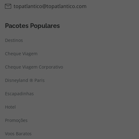
topatlantico@topatlantico.com
Pacotes Populares
Destinos
Cheque Viagem
Cheque Viagem Corporativo
Disneyland ® Paris
Escapadinhas
Hotel
Promoções
Voos Baratos