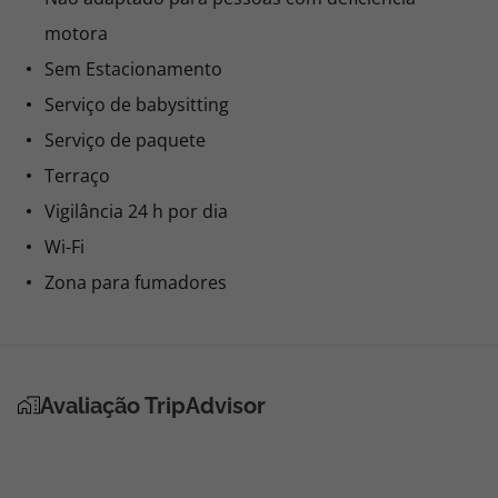
motora
Sem Estacionamento
Serviço de babysitting
Serviço de paquete
Terraço
Vigilância 24 h por dia
Wi-Fi
Zona para fumadores
Avaliação TripAdvisor