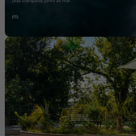
Dias tranquilos junto ao mar.