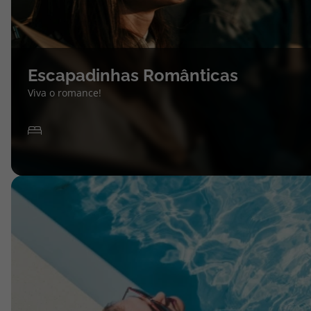
Escapadinhas Românticas
Viva o romance!