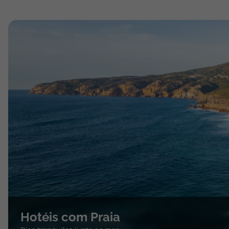
Hotéis com Praia