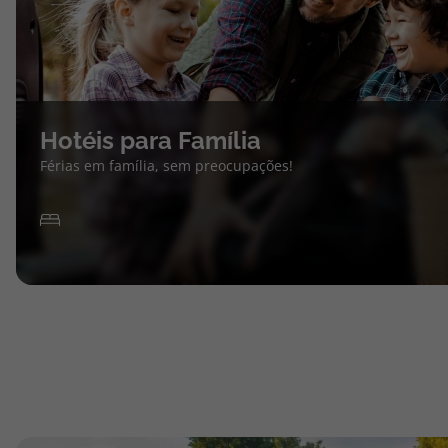
Hotéis para Família
Férias em família, sem preocupações!