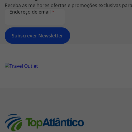
Receba as melhores ofertas e promoções exclusivas para 
Endereço de email
*
Subscrever Newsletter