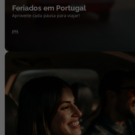
Feriados em Portugal
Aproveite cada pausa para viajar!