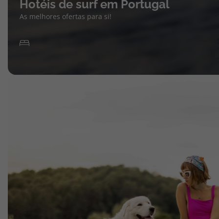
Hotéis de surf em Portugal
As melhores ofertas para si!