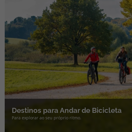
Destinos para Andar de Bicicleta
Para explorar ao seu próprio ritmo.