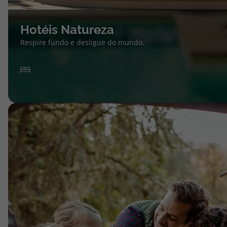
Hotéis Natureza
Respire fundo e desligue do mundo.