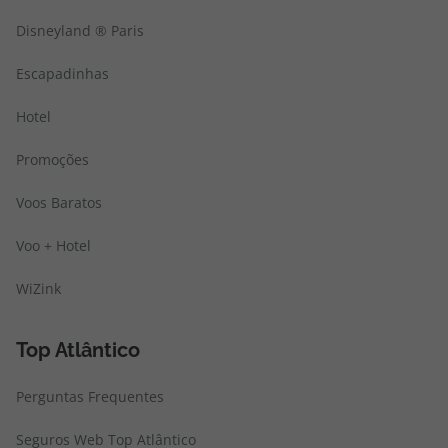
Disneyland ® Paris
Escapadinhas
Hotel
Promoções
Voos Baratos
Voo + Hotel
WiZink
Top Atlântico
Perguntas Frequentes
Seguros Web Top Atlântico