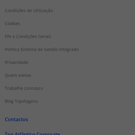
Condições de Utilização
Cookies
FIN e Condições Gerais
Politica Sistema de Gestão Integrado
Privacidade
Quem somos
Trabalhe connosco
Blog TopViagens
Contactos
Top Atlântico Corporate