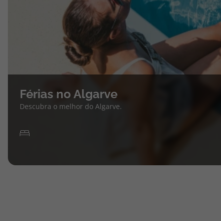
Férias no Algarve
Descubra o melhor do Algarve.