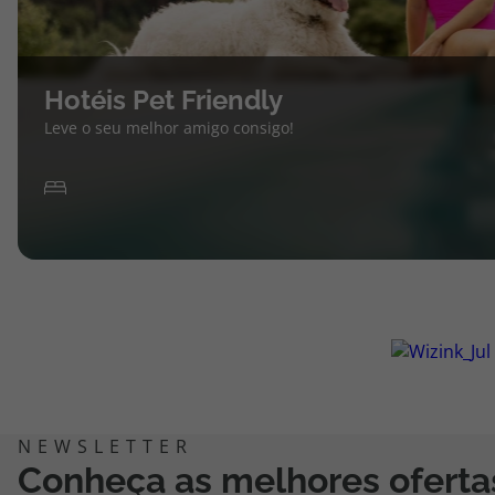
Hotéis Pet Friendly
Leve o seu melhor amigo consigo!
Conheça as melhores oferta