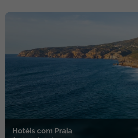
Hotéis com Praia