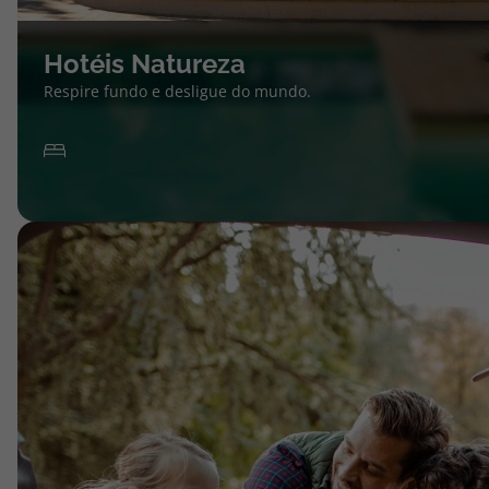
Hotéis Natureza
Respire fundo e desligue do mundo.