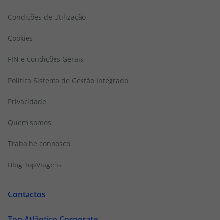
Condições de Utilização
Cookies
FIN e Condições Gerais
Politica Sistema de Gestão Integrado
Privacidade
Quem somos
Trabalhe connosco
Blog TopViagens
Contactos
Top Atlântico Corporate