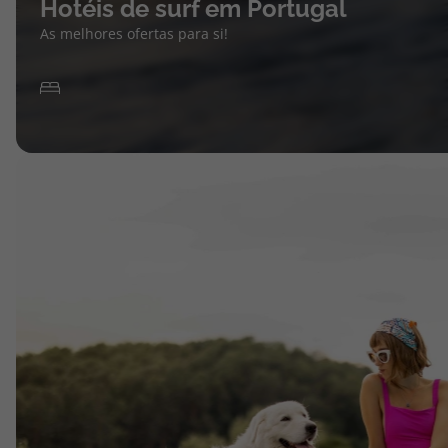
Hotéis de surf em Portugal
As melhores ofertas para si!