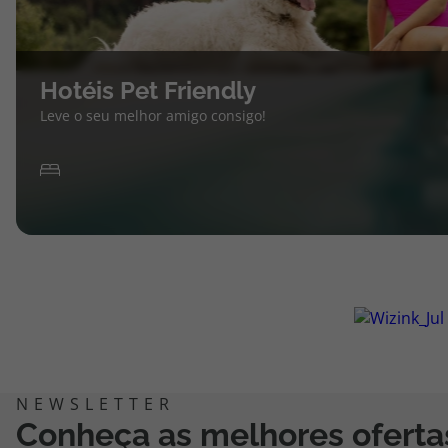
Hotéis Pet Friendly
Leve o seu melhor amigo consigo!
Conheça as melhores oferta