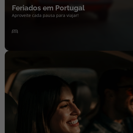
Feriados em Portugal
Aproveite cada pausa para viajar!