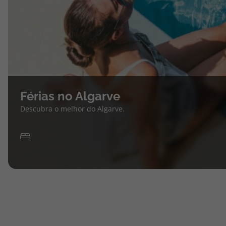
Férias no Algarve
Descubra o melhor do Algarve.