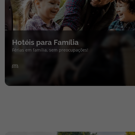
Hotéis para Família
Férias em família, sem preocupações!