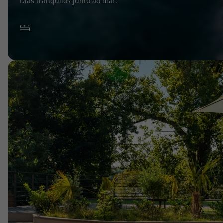
Dias tranquilos junto ao mar.