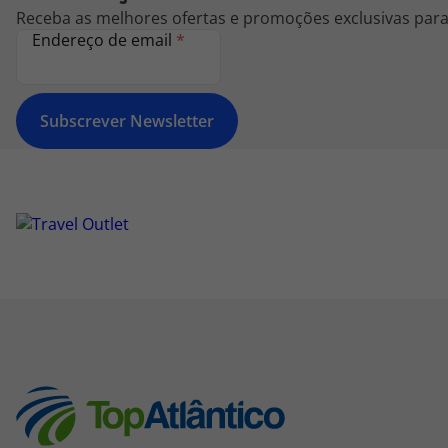
Receba as melhores ofertas e promoções exclusivas para 
Endereço de email
*
Subscrever Newsletter