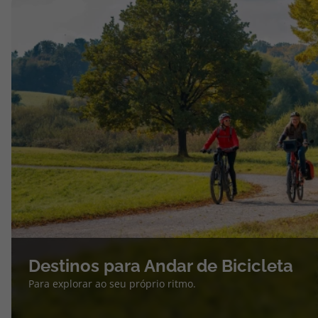
Destinos para Andar de Bicicleta
Para explorar ao seu próprio ritmo.