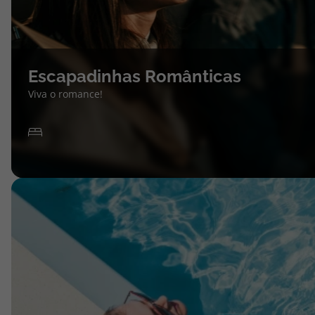
Escapadinhas Românticas
Viva o romance!