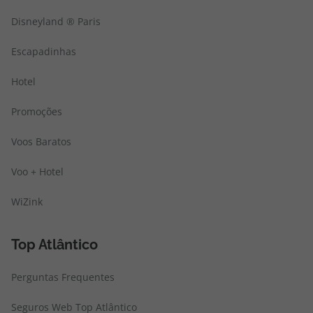
Disneyland ® Paris
Escapadinhas
Hotel
Promoções
Voos Baratos
Voo + Hotel
WiZink
Top Atlântico
Perguntas Frequentes
Seguros Web Top Atlântico