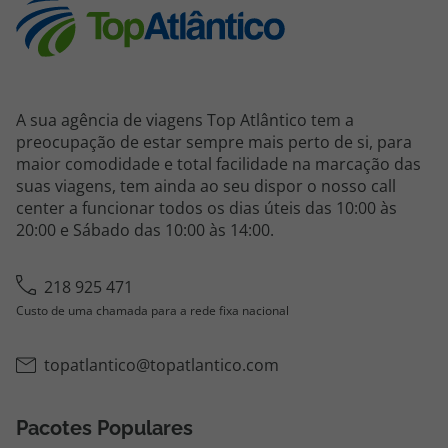
A sua agência de viagens Top Atlântico tem a
preocupação de estar sempre mais perto de si, para
maior comodidade e total facilidade na marcação das
suas viagens, tem ainda ao seu dispor o nosso call
center a funcionar todos os dias úteis das 10:00 às
20:00 e Sábado das 10:00 às 14:00.
218 925 471
Custo de uma chamada para a rede fixa nacional
topatlantico@topatlantico.com
Pacotes Populares