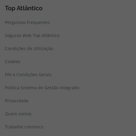
Top Atlântico
Perguntas Frequentes
Seguros Web Top Atlântico
Condições de Utilização
Cookies
FIN e Condições Gerais
Politica Sistema de Gestão Integrado
Privacidade
Quem somos
Trabalhe connosco