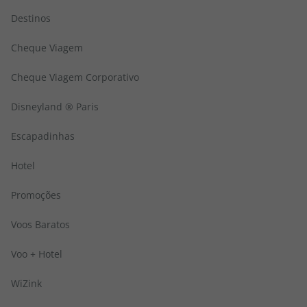
Destinos
Cheque Viagem
Cheque Viagem Corporativo
Disneyland ® Paris
Escapadinhas
Hotel
Promoções
Voos Baratos
Voo + Hotel
WiZink