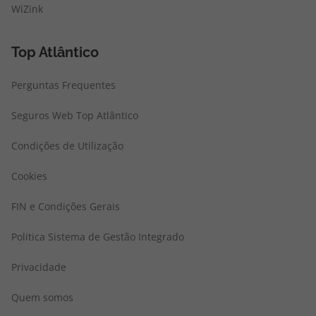
WiZink
Top Atlântico
Perguntas Frequentes
Seguros Web Top Atlântico
Condições de Utilização
Cookies
FIN e Condições Gerais
Politica Sistema de Gestão Integrado
Privacidade
Quem somos