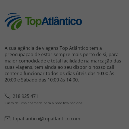
A sua agência de viagens Top Atlântico tem a
preocupação de estar sempre mais perto de si, para
maior comodidade e total facilidade na marcação das
suas viagens, tem ainda ao seu dispor o nosso call
center a funcionar todos os dias úteis das 10:00 às
20:00 e Sábado das 10:00 às 14:00.
218 925 471
Custo de uma chamada para a rede fixa nacional
topatlantico@topatlantico.com