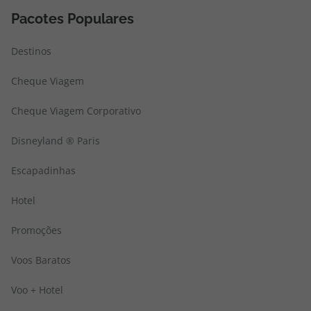
Pacotes Populares
Destinos
Cheque Viagem
Cheque Viagem Corporativo
Disneyland ® Paris
Escapadinhas
Hotel
Promoções
Voos Baratos
Voo + Hotel