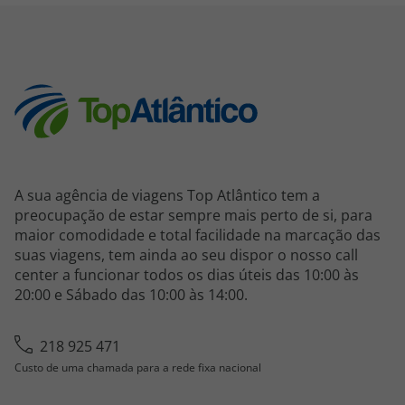
A sua agência de viagens Top Atlântico tem a
preocupação de estar sempre mais perto de si, para
maior comodidade e total facilidade na marcação das
suas viagens, tem ainda ao seu dispor o nosso call
center a funcionar todos os dias úteis das 10:00 às
20:00 e Sábado das 10:00 às 14:00.
218 925 471
Custo de uma chamada para a rede fixa nacional