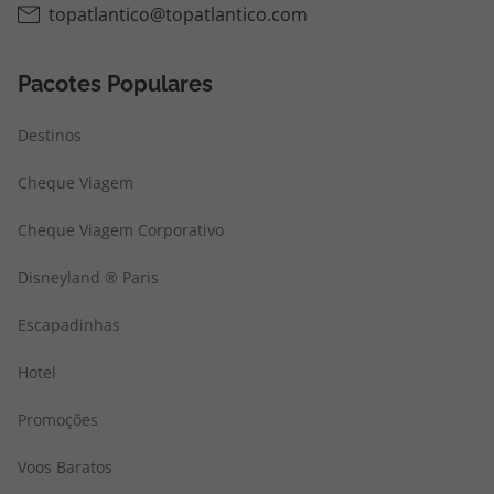
topatlantico@topatlantico.com
Pacotes Populares
Destinos
Cheque Viagem
Cheque Viagem Corporativo
Disneyland ® Paris
Escapadinhas
Hotel
Promoções
Voos Baratos