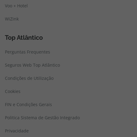
Voo + Hotel
WiZink
Top Atlântico
Perguntas Frequentes
Seguros Web Top Atlântico
Condições de Utilização
Cookies
FIN e Condições Gerais
Politica Sistema de Gestão Integrado
Privacidade