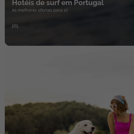
Hotéis de surf em Portugal
As melhores ofertas para si!