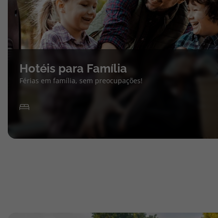
Hotéis para Família
Férias em família, sem preocupações!