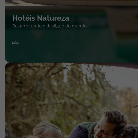
Hotéis Natureza
Respire fundo e desligue do mundo.