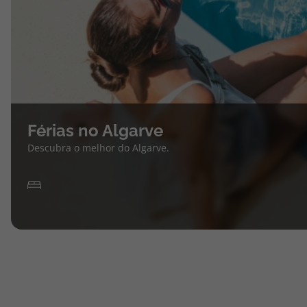
Férias no Algarve
Descubra o melhor do Algarve.