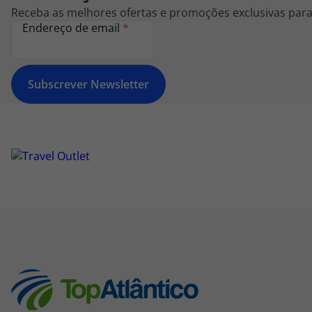
Receba as melhores ofertas e promoções exclusivas para 
Endereço de email
*
Subscrever Newsletter