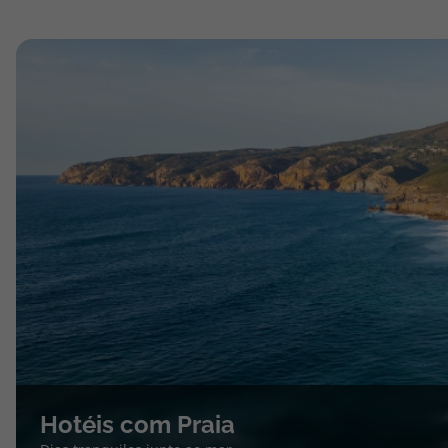
Hotéis com Praia