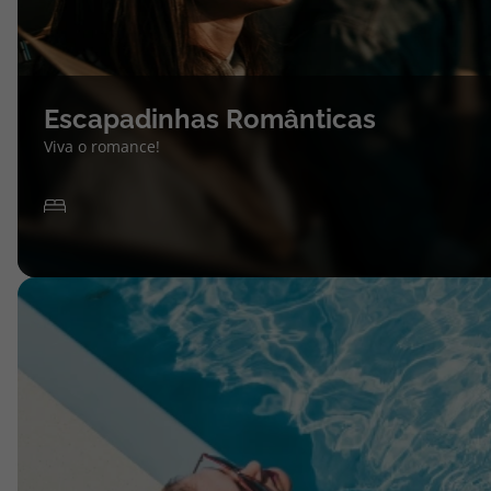
Escapadinhas Românticas
Viva o romance!