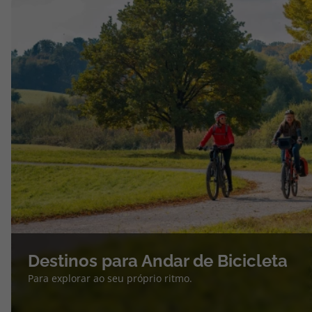
Destinos para Andar de Bicicleta
Para explorar ao seu próprio ritmo.