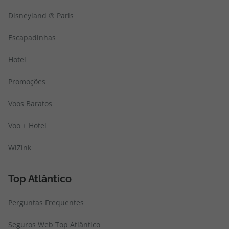
Disneyland ® Paris
Escapadinhas
Hotel
Promoções
Voos Baratos
Voo + Hotel
WiZink
Top Atlântico
Perguntas Frequentes
Seguros Web Top Atlântico