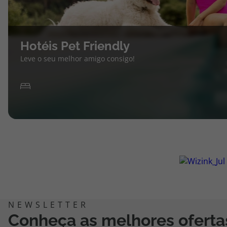
Hotéis Pet Friendly
Leve o seu melhor amigo consigo!
Conheça as melhores oferta