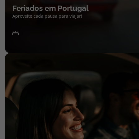
Feriados em Portugal
Aproveite cada pausa para viajar!