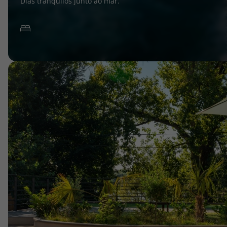
Dias tranquilos junto ao mar.