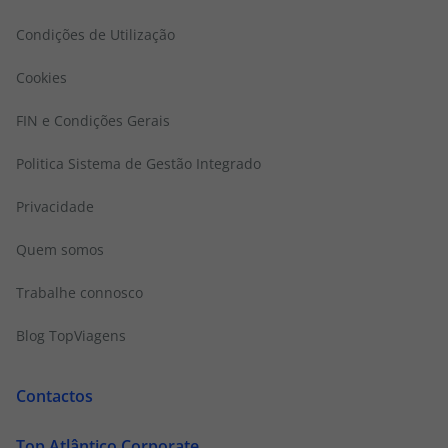
Condições de Utilização
Cookies
FIN e Condições Gerais
Politica Sistema de Gestão Integrado
Privacidade
Quem somos
Trabalhe connosco
Blog TopViagens
Contactos
Top Atlântico Corporate