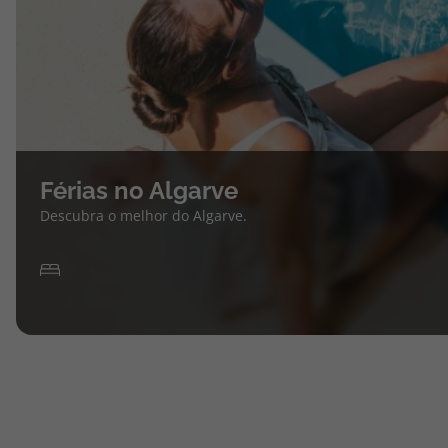
Férias no Algarve
Descubra o melhor do Algarve.