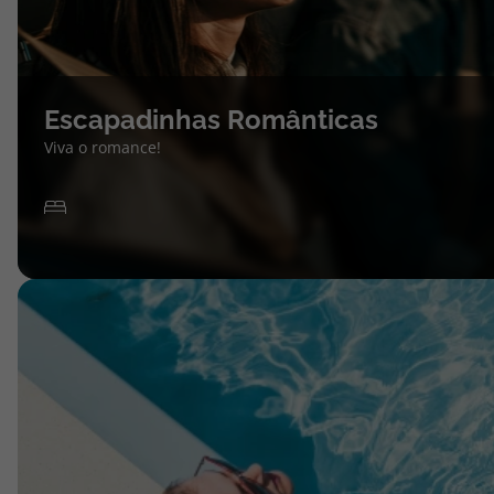
Escapadinhas Românticas
Viva o romance!