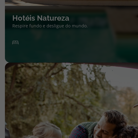
Hotéis Natureza
Respire fundo e desligue do mundo.