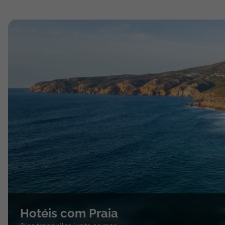
Hotéis com Praia