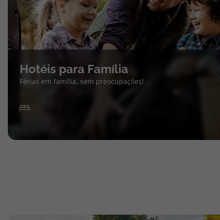
Hotéis para Família
Férias em família, sem preocupações!