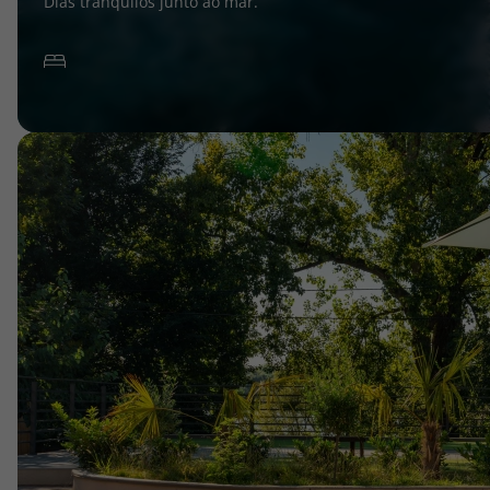
Dias tranquilos junto ao mar.