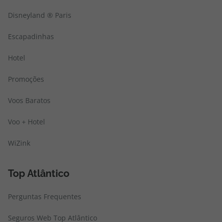
Disneyland ® Paris
Escapadinhas
Hotel
Promoções
Voos Baratos
Voo + Hotel
WiZink
Top Atlântico
Perguntas Frequentes
Seguros Web Top Atlântico