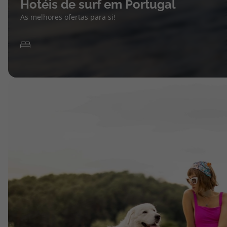
Hotéis de surf em Portugal
As melhores ofertas para si!