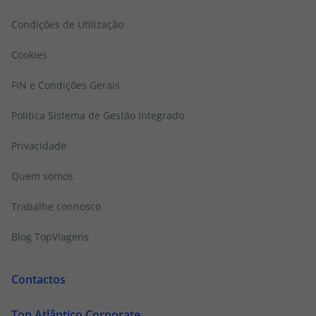
Condições de Utilização
Cookies
FIN e Condições Gerais
Politica Sistema de Gestão Integrado
Privacidade
Quem somos
Trabalhe connosco
Blog TopViagens
Contactos
Top Atlântico Corporate