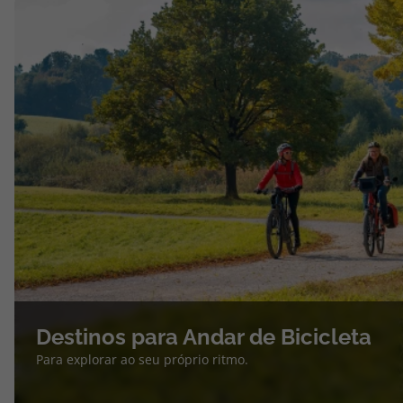
Destinos para Andar de Bicicleta
Para explorar ao seu próprio ritmo.