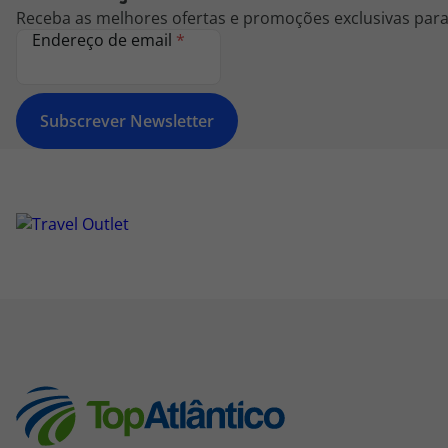
Receba as melhores ofertas e promoções exclusivas para 
Endereço de email
*
Subscrever Newsletter