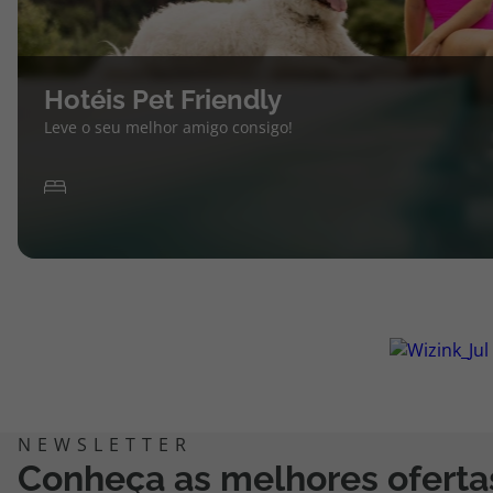
Hotéis Pet Friendly
Leve o seu melhor amigo consigo!
Conheça as melhores oferta