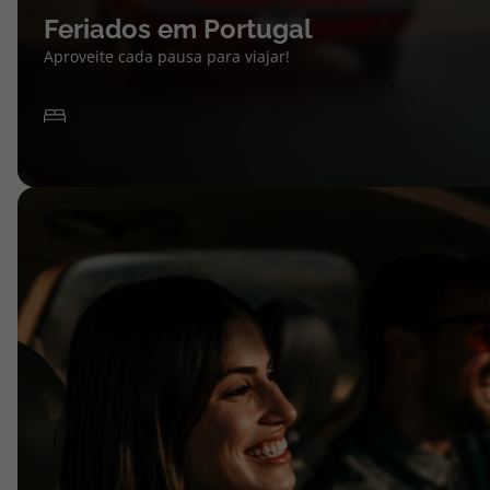
Feriados em Portugal
Aproveite cada pausa para viajar!