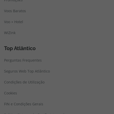
Voos Baratos
Voo + Hotel
WiZink
Top Atlântico
Perguntas Frequentes
Seguros Web Top Atlântico
Condições de Utilização
Cookies
FIN e Condições Gerais