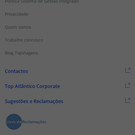
Politica Sistema de Gestão Integrado
Privacidade
Quem somos
Trabalhe connosco
Blog TopViagens
Contactos
Top Atlântico Corporate
Sugestões e Reclamações