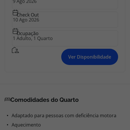
Check Out
Ocupação
Ver Disponibilidade
Comodidades do Quarto
Adaptado para pessoas com deficiência motora
Aquecimento