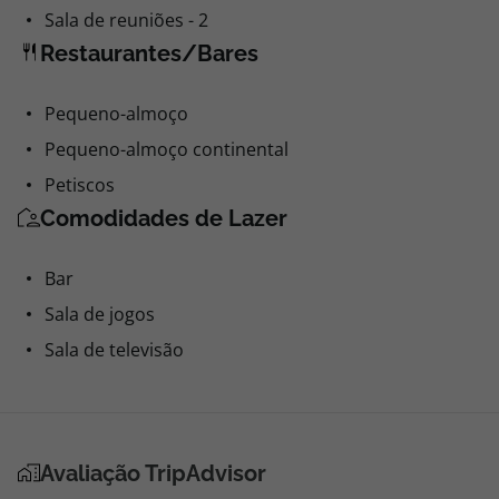
Sala de reuniões - 2
Restaurantes/Bares
Pequeno-almoço
Pequeno-almoço continental
Petiscos
Comodidades de Lazer
Bar
Sala de jogos
Sala de televisão
Avaliação TripAdvisor