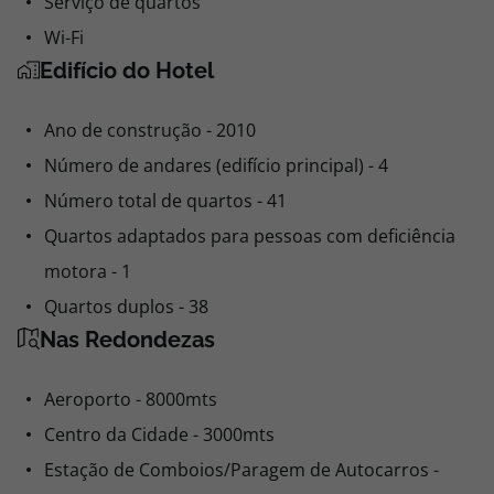
Serviço de quartos
Wi-Fi
Edifício do Hotel
Ano de construção - 2010
Número de andares (edifício principal) - 4
Número total de quartos - 41
Quartos adaptados para pessoas com deficiência
motora - 1
Quartos duplos - 38
Nas Redondezas
Aeroporto - 8000mts
Centro da Cidade - 3000mts
Estação de Comboios/Paragem de Autocarros -