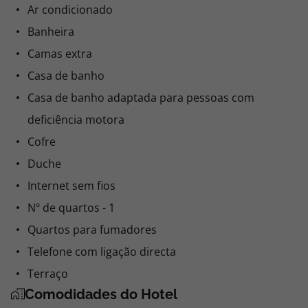
Ar condicionado
Banheira
Camas extra
Casa de banho
Casa de banho adaptada para pessoas com
deficiência motora
Cofre
Duche
Internet sem fios
Nº de quartos - 1
Quartos para fumadores
Telefone com ligação directa
Terraço
Comodidades do Hotel