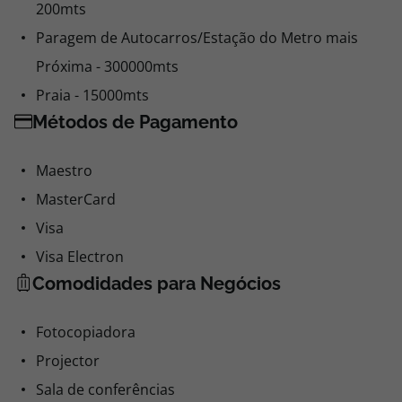
200mts
Paragem de Autocarros/Estação do Metro mais
Próxima - 300000mts
Praia - 15000mts
Métodos de Pagamento
Maestro
MasterCard
Visa
Visa Electron
Comodidades para Negócios
Fotocopiadora
Projector
Sala de conferências