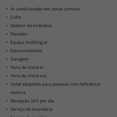
Ar condicionado em zonas comuns
Cofre
Detetor de incêndios
Elevador
Equipa multilingue
Estacionamento
Garagem
Hora de check-in
Hora de check-out
Hotel adaptado para pessoas com deficiência
motora
Recepção 24 h por dia
Serviço de lavandaria