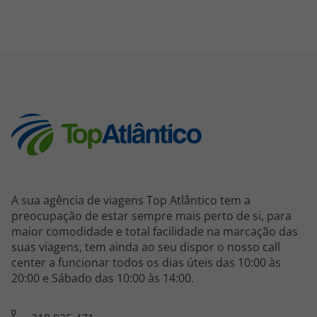
A sua agência de viagens Top Atlântico tem a
preocupação de estar sempre mais perto de si, para
maior comodidade e total facilidade na marcação das
suas viagens, tem ainda ao seu dispor o nosso call
center a funcionar todos os dias úteis das 10:00 às
20:00 e Sábado das 10:00 às 14:00.