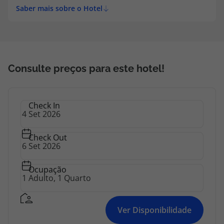
Saber mais sobre o Hotel
Consulte preços para este hotel!
Check In
Check Out
Ocupação
Ver Disponibilidade