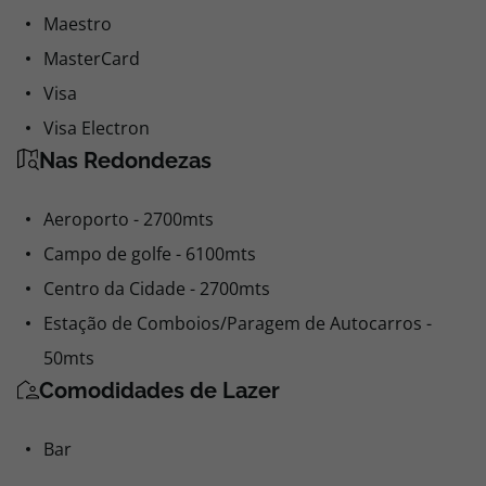
Maestro
MasterCard
Visa
Visa Electron
Nas Redondezas
Aeroporto - 2700mts
Campo de golfe - 6100mts
Centro da Cidade - 2700mts
Estação de Comboios/Paragem de Autocarros -
50mts
Comodidades de Lazer
Bar