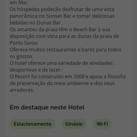
em Mar.
topatlantico@topatlantico.com
Os hóspedes poderão desfrutar de uma vista
panorâmica no Sunset Bar e tomar deliciosas
bebidas no Dunas Bar.
Os amantes da praia têm o Beach Bar à sua
disposição com vista para as dunas da praia de
Porto Santo.
Oferece muitos restaurantes e bares para todos
os gostos.
O hotel oferece uma variedade de atividades
desportivas e de lazer.
O Resort foi construído em 2008 e apoia a filosofia
de preservação do meio ambiente e dos seus
arredores.
Em destaque neste Hotel
Estacionamento
Ginásio
Wi-Fi