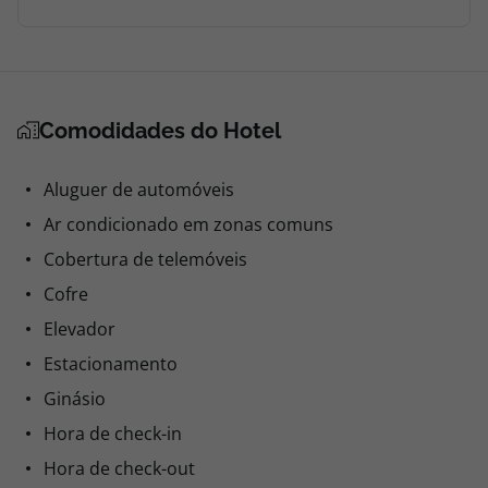
Comodidades do Hotel
Aluguer de automóveis
Ar condicionado em zonas comuns
Cobertura de telemóveis
Cofre
Elevador
Estacionamento
Ginásio
Hora de check-in
Hora de check-out