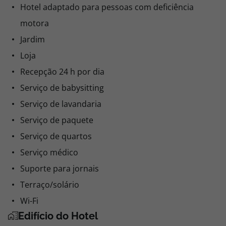
Hotel adaptado para pessoas com deficiência
motora
Jardim
Loja
Recepção 24 h por dia
Serviço de babysitting
Serviço de lavandaria
Serviço de paquete
Serviço de quartos
Serviço médico
Suporte para jornais
Terraço/solário
Wi-Fi
Edifício do Hotel