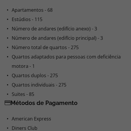
Apartamentos - 68
Estúdios - 115
Número de andares (edifício anexo) - 3
Número de andares (edifício principal) - 3
Número total de quartos - 275
Quartos adaptados para pessoas com deficiência
motora - 1
Quartos duplos - 275
Quartos individuais - 275
Suites - 85
Métodos de Pagamento
American Express
Diners Club