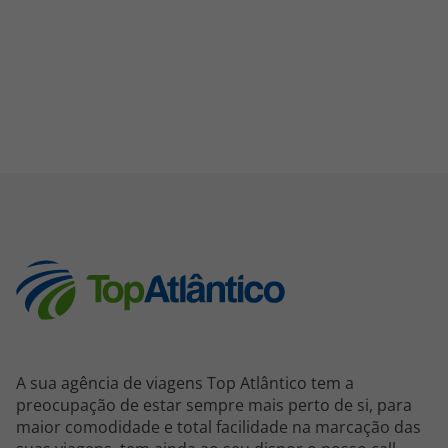
A sua agência de viagens Top Atlântico tem a
preocupação de estar sempre mais perto de si, para
maior comodidade e total facilidade na marcação das