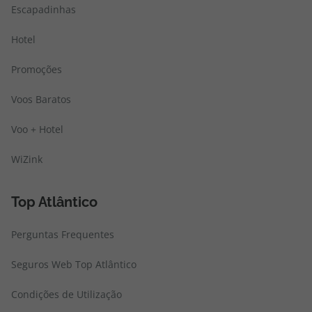
Escapadinhas
Hotel
Promoções
Voos Baratos
Voo + Hotel
WiZink
Top Atlântico
Perguntas Frequentes
Seguros Web Top Atlântico
Condições de Utilização