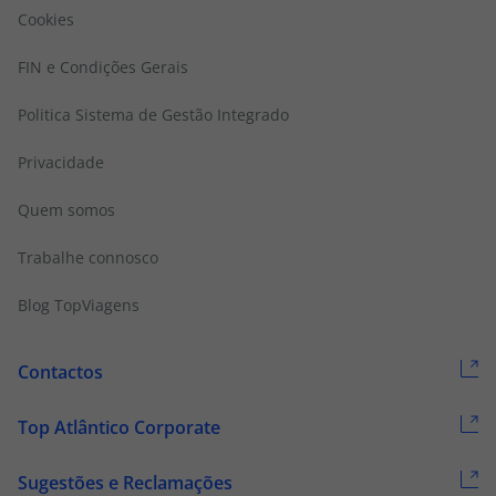
Cookies
FIN e Condições Gerais
Politica Sistema de Gestão Integrado
Privacidade
Quem somos
Trabalhe connosco
Blog TopViagens
Contactos
Top Atlântico Corporate
Sugestões e Reclamações