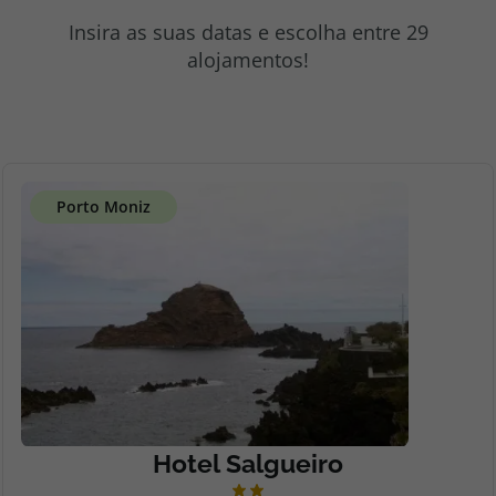
topatlantico@topatlantico.com
Insira as suas datas e escolha entre 29
alojamentos!