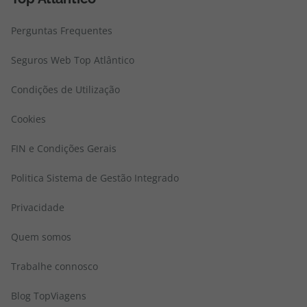
Perguntas Frequentes
Seguros Web Top Atlântico
Condições de Utilização
Cookies
FIN e Condições Gerais
Politica Sistema de Gestão Integrado
Privacidade
Quem somos
Trabalhe connosco
Blog TopViagens