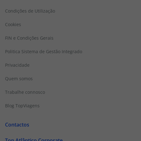
Condições de Utilização
Cookies
FIN e Condições Gerais
Politica Sistema de Gestão Integrado
Privacidade
Quem somos
Trabalhe connosco
Blog TopViagens
Contactos
Top Atlântico Corporate