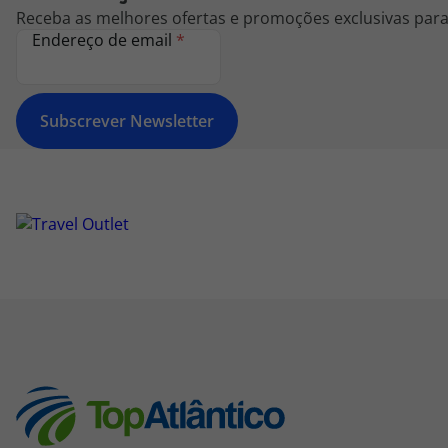
Receba as melhores ofertas e promoções exclusivas para 
Endereço de email
*
Subscrever Newsletter