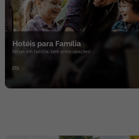
Hotéis para Família
Férias em família, sem preocupações!