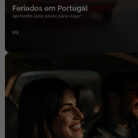
Feriados em Portugal
Aproveite cada pausa para viajar!