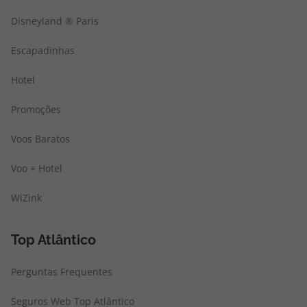
Disneyland ® Paris
Escapadinhas
Hotel
Promoções
Voos Baratos
Voo + Hotel
WiZink
Top Atlântico
Perguntas Frequentes
Seguros Web Top Atlântico