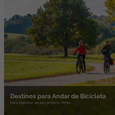
Destinos para Andar de Bicicleta
Para explorar ao seu próprio ritmo.