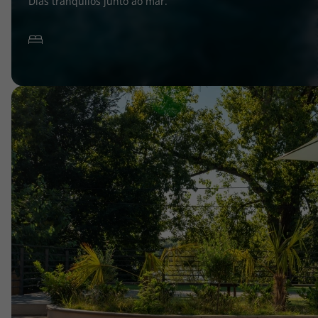
Dias tranquilos junto ao mar.