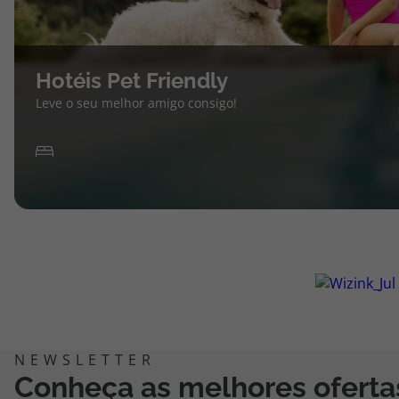
Hotéis Pet Friendly
Leve o seu melhor amigo consigo!
Conheça as melhores oferta