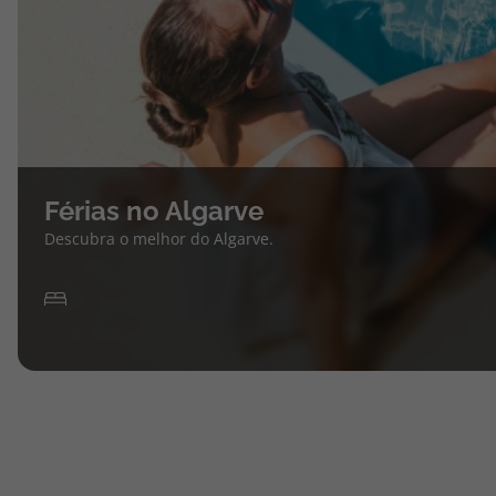
Férias no Algarve
Descubra o melhor do Algarve.