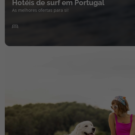
Hotéis de surf em Portugal
As melhores ofertas para si!