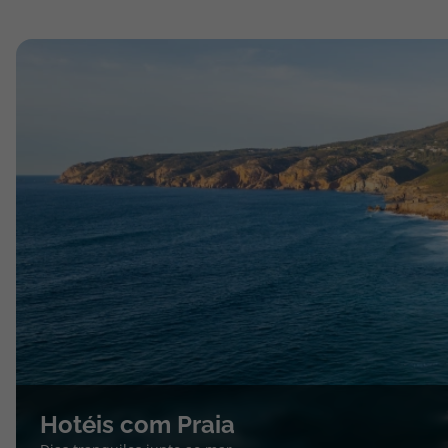
Hotéis com Praia