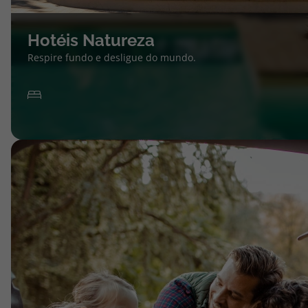
Hotéis Natureza
Respire fundo e desligue do mundo.