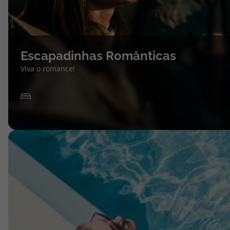
Escapadinhas Românticas
Viva o romance!