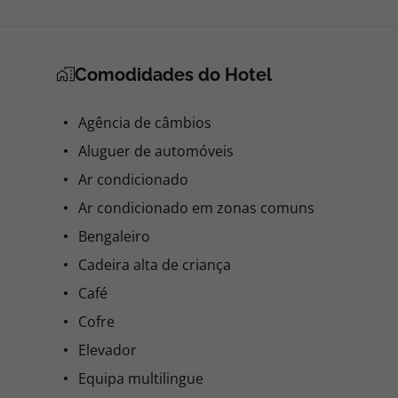
Comodidades do Hotel
Agência de câmbios
Aluguer de automóveis
Ar condicionado
Ar condicionado em zonas comuns
Bengaleiro
Cadeira alta de criança
Café
Cofre
Elevador
Equipa multilingue