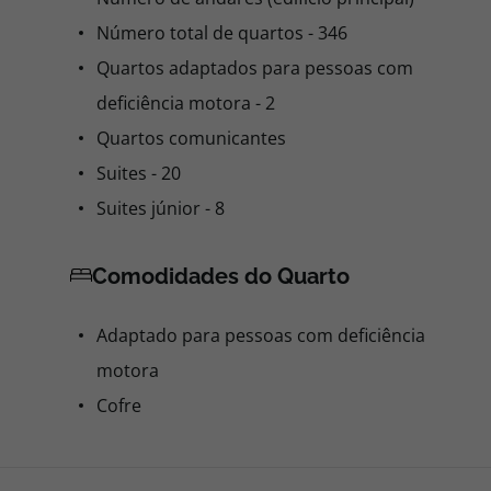
Número total de quartos - 346
Quartos adaptados para pessoas com
deficiência motora - 2
Quartos comunicantes
Suites - 20
Suites júnior - 8
Comodidades do Quarto
Adaptado para pessoas com deficiência
motora
Cofre