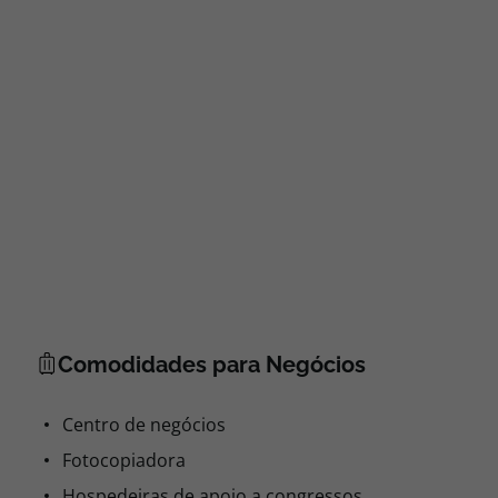
Comodidades para Negócios
Centro de negócios
Fotocopiadora
Hospedeiras de apoio a congressos