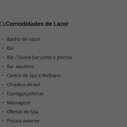
Comodidades de Lazer
Banho de vapor
Bar
Bar / Snack-bar junto à piscina
Bar aquático
Centro de Spa e Wellness
Chapéus-de-sol
Espreguiçadeiras
Massagens
Ofertas de Spa
Piscina exterior