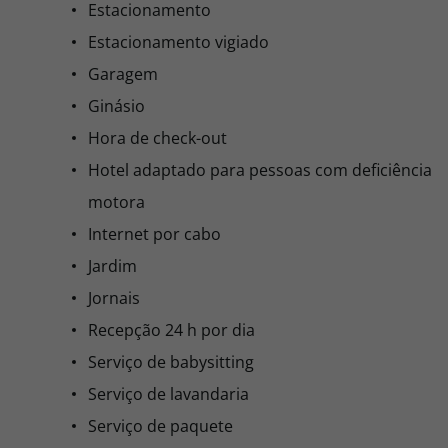
Estacionamento
Estacionamento vigiado
Garagem
Ginásio
Hora de check-out
Hotel adaptado para pessoas com deficiência
motora
Internet por cabo
Jardim
Jornais
Recepção 24 h por dia
Serviço de babysitting
Serviço de lavandaria
Serviço de paquete