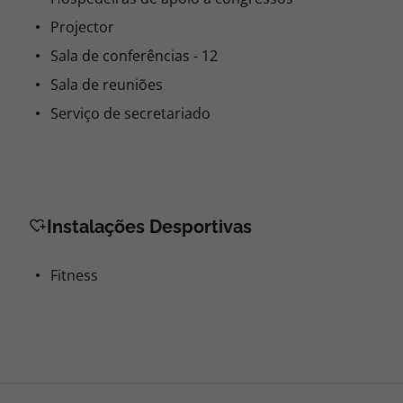
Projector
Sala de conferências - 12
Sala de reuniões
Serviço de secretariado
Instalações Desportivas
Fitness