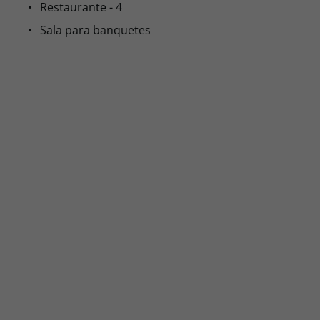
Restaurante - 4
Sala para banquetes