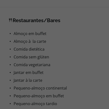
Restaurantes/Bares
Almoço em buffet
Almoço à la carte
Comida dietética
Comida sem glúten
Comida vegetariana
Jantar em buffet
Jantar à la carte
Pequeno-almoço continental
Pequeno-almoço em buffet
Pequeno-almoço tardio