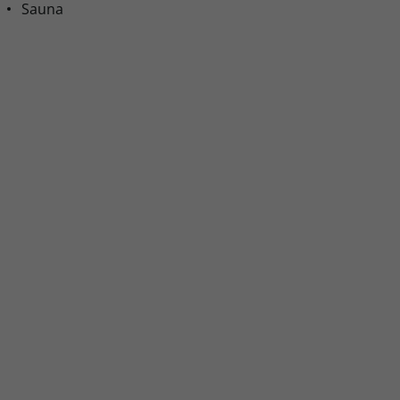
Sauna