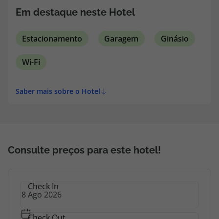
Em destaque neste Hotel
Estacionamento
Garagem
Ginásio
Wi-Fi
Saber mais sobre o Hotel
Consulte preços para este hotel!
Check In
Check Out