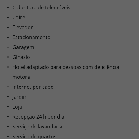
Cobertura de telemóveis
Cofre
Elevador
Estacionamento
Garagem
Ginásio
Hotel adaptado para pessoas com deficiência
motora
Internet por cabo
Jardim
Loja
Recepção 24 h por dia
Serviço de lavandaria
Serviço de quartos