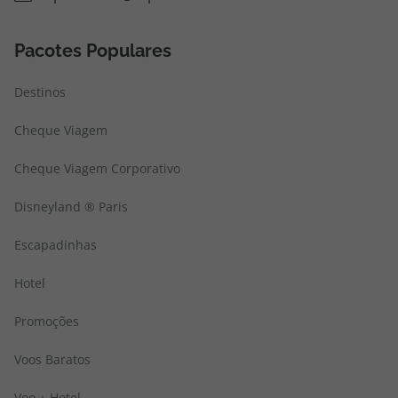
Pacotes Populares
Destinos
Cheque Viagem
Cheque Viagem Corporativo
Disneyland ® Paris
Escapadinhas
Hotel
Promoções
Voos Baratos
Voo + Hotel