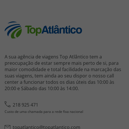
A sua agência de viagens Top Atlântico tem a
preocupação de estar sempre mais perto de si, para
maior comodidade e total facilidade na marcação das
suas viagens, tem ainda ao seu dispor o nosso call
center a funcionar todos os dias úteis das 10:00 às
20:00 e Sábado das 10:00 às 14:00.
218 925 471
Custo de uma chamada para a rede fixa nacional
topatlantico@topatlantico.com