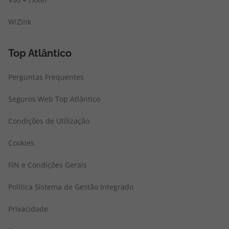
WiZink
Top Atlântico
Perguntas Frequentes
Seguros Web Top Atlântico
Condições de Utilização
Cookies
FIN e Condições Gerais
Politica Sistema de Gestão Integrado
Privacidade