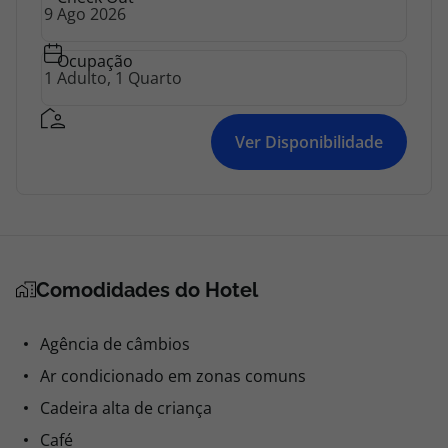
Ocupação
Ver Disponibilidade
Comodidades do Hotel
Agência de câmbios
Ar condicionado em zonas comuns
Cadeira alta de criança
Café