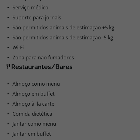
Serviço médico
Suporte para jornais
São permitidos animais de estimação +5 kg
São permitidos animais de estimação -5 kg
Wi-Fi
Zona para não fumadores
Restaurantes/Bares
Almoço como menu
Almoço em buffet
Almoço à la carte
Comida dietética
Jantar como menu
Jantar em buffet