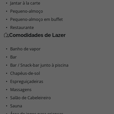
Jantar à la carte
Pequeno-almoço
Pequeno-almoço em buffet
Restaurante
Comodidades de Lazer
Banho de vapor
Bar
Bar / Snack-bar junto à piscina
Chapéus-de-sol
Espreguiçadeiras
Massagens
Salão de Cabeleireiro
Sauna