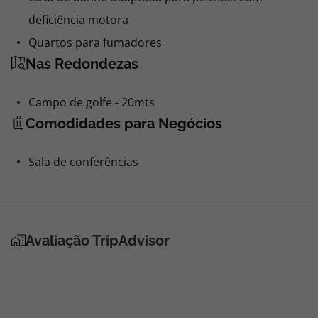
deficiência motora
Quartos para fumadores
Nas Redondezas
Campo de golfe - 20mts
Comodidades para Negócios
Sala de conferências
Avaliação TripAdvisor