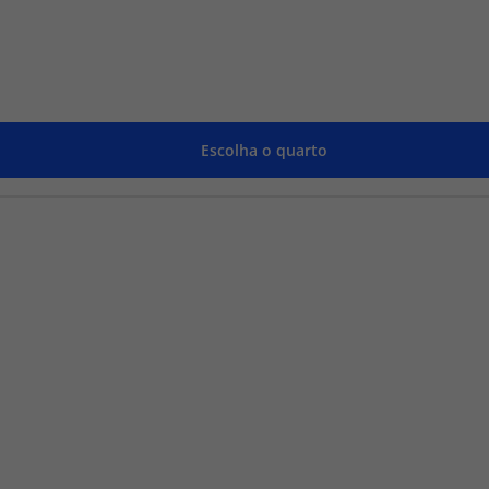
Escolha o quarto