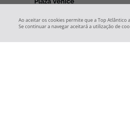
Ao aceitar os cookies permite que a Top Atlântico
Se continuar a navegar aceitará a utilização de coo