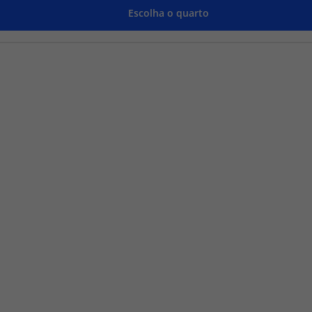
Escolha o quarto