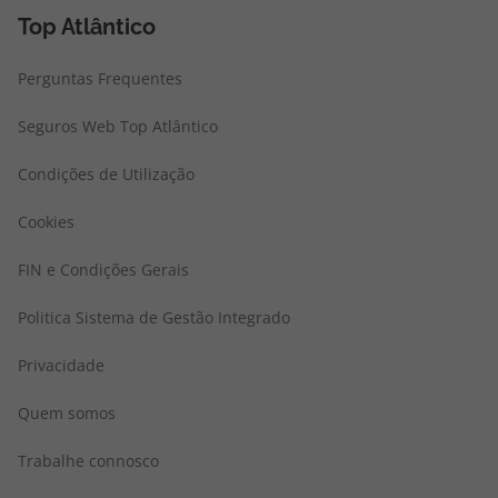
Top Atlântico
Perguntas Frequentes
Seguros Web Top Atlântico
Condições de Utilização
Cookies
FIN e Condições Gerais
Politica Sistema de Gestão Integrado
Privacidade
Quem somos
Trabalhe connosco