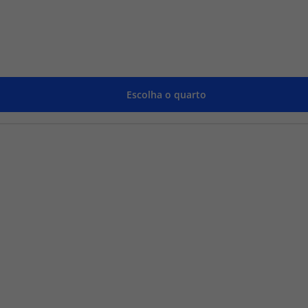
Escolha o quarto