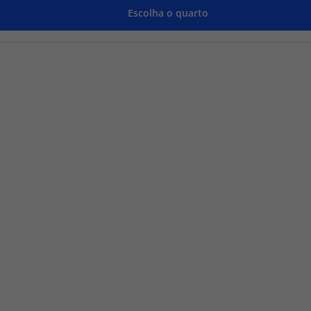
Escolha o quarto