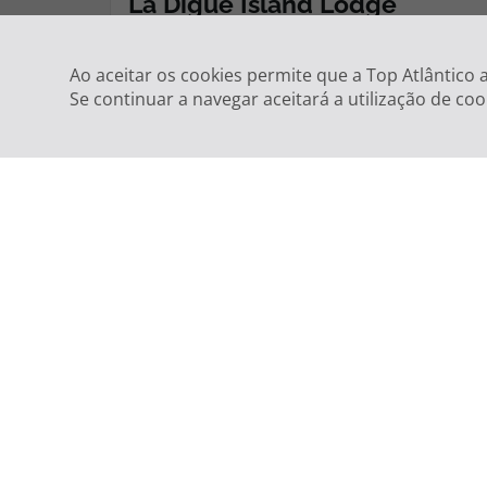
Ao aceitar os cookies permite que a Top Atlântico
Se continuar a navegar aceitará a utilização de coo