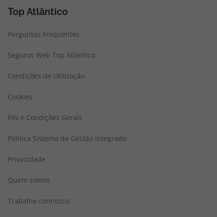
Top Atlântico
Perguntas Frequentes
Seguros Web Top Atlântico
Condições de Utilização
Cookies
FIN e Condições Gerais
Politica Sistema de Gestão Integrado
Privacidade
Quem somos
Trabalhe connosco