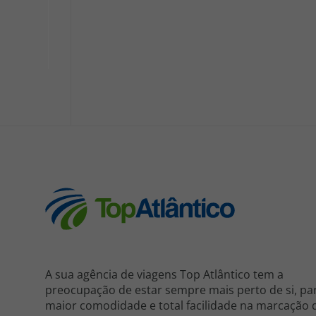
A sua agência de viagens Top Atlântico tem a
preocupação de estar sempre mais perto de si, pa
maior comodidade e total facilidade na marcação 