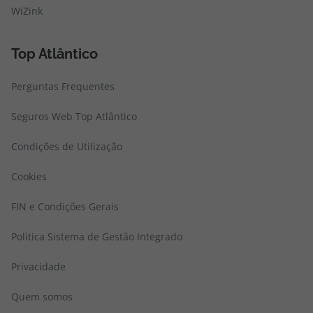
WiZink
Top Atlântico
Perguntas Frequentes
Seguros Web Top Atlântico
Condições de Utilização
Cookies
FIN e Condições Gerais
Politica Sistema de Gestão Integrado
Privacidade
Quem somos