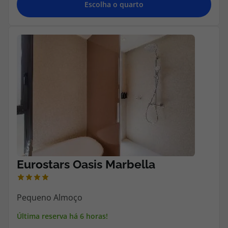
Escolha o quarto