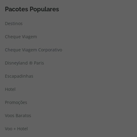
Pacotes Populares
Destinos
Cheque Viagem
Cheque Viagem Corporativo
Disneyland ® Paris
Escapadinhas
Hotel
Promoções
Voos Baratos
Voo + Hotel