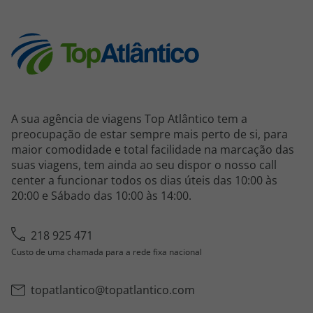
A sua agência de viagens Top Atlântico tem a
preocupação de estar sempre mais perto de si, para
maior comodidade e total facilidade na marcação das
suas viagens, tem ainda ao seu dispor o nosso call
center a funcionar todos os dias úteis das 10:00 às
20:00 e Sábado das 10:00 às 14:00.
218 925 471
Custo de uma chamada para a rede fixa nacional
topatlantico@topatlantico.com