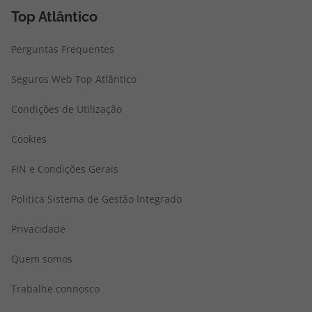
Top Atlântico
Perguntas Frequentes
Seguros Web Top Atlântico
Condições de Utilização
Cookies
FIN e Condições Gerais
Politica Sistema de Gestão Integrado
Privacidade
Quem somos
Trabalhe connosco