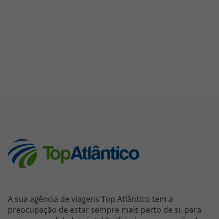
A sua agência de viagens Top Atlântico tem a
preocupação de estar sempre mais perto de si, para