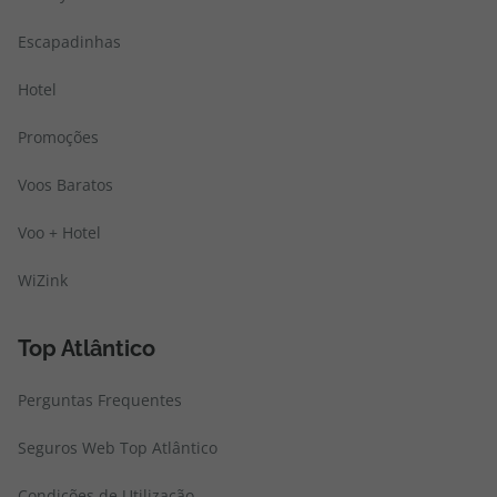
Escapadinhas
Hotel
Promoções
Voos Baratos
Voo + Hotel
WiZink
Top Atlântico
Perguntas Frequentes
Seguros Web Top Atlântico
Condições de Utilização