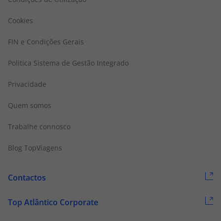
Cookies
FIN e Condições Gerais
Politica Sistema de Gestão Integrado
Privacidade
Quem somos
Trabalhe connosco
Blog TopViagens
Contactos
Top Atlântico Corporate