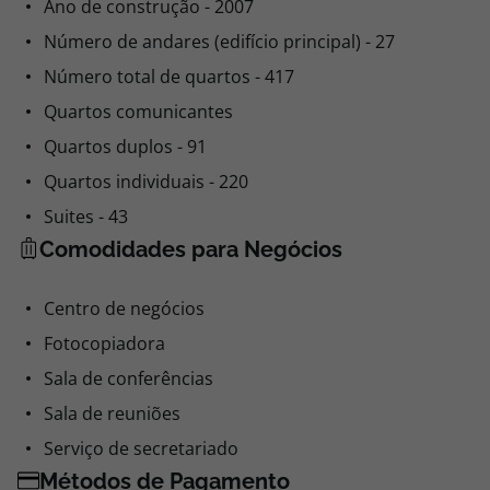
Ano de construção - 2007
Número de andares (edifício principal) - 27
Número total de quartos - 417
Quartos comunicantes
Quartos duplos - 91
Quartos individuais - 220
Suites - 43
Comodidades para Negócios
Centro de negócios
Fotocopiadora
Sala de conferências
Sala de reuniões
Serviço de secretariado
Métodos de Pagamento