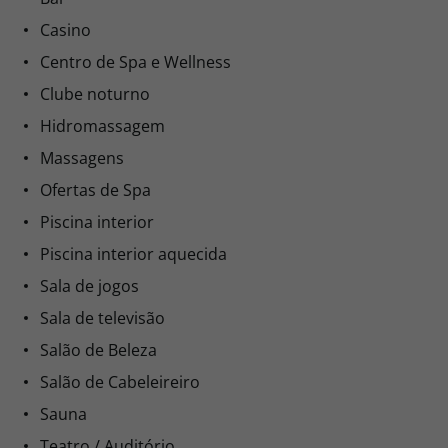
Casino
Centro de Spa e Wellness
Clube noturno
Hidromassagem
Massagens
Ofertas de Spa
Piscina interior
Piscina interior aquecida
Sala de jogos
Sala de televisão
Salão de Beleza
Salão de Cabeleireiro
Sauna
Teatro / Auditório