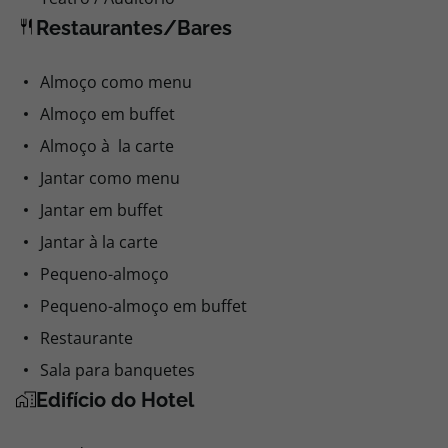
Restaurantes/Bares
Almoço como menu
Almoço em buffet
Almoço à la carte
Jantar como menu
Jantar em buffet
Jantar à la carte
Pequeno-almoço
Pequeno-almoço em buffet
Restaurante
Sala para banquetes
Edifício do Hotel