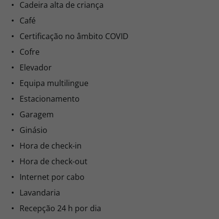
Cadeira alta de criança
Café
Certificação no âmbito COVID
Cofre
Elevador
Equipa multilingue
Estacionamento
Garagem
Ginásio
Hora de check-in
Hora de check-out
Internet por cabo
Lavandaria
Recepção 24 h por dia