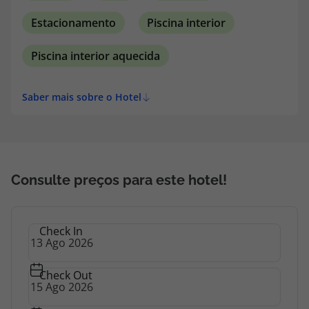
Estacionamento
Piscina interior
Piscina interior aquecida
Saber mais sobre o Hotel
Consulte preços para este hotel!
Check In
Check Out