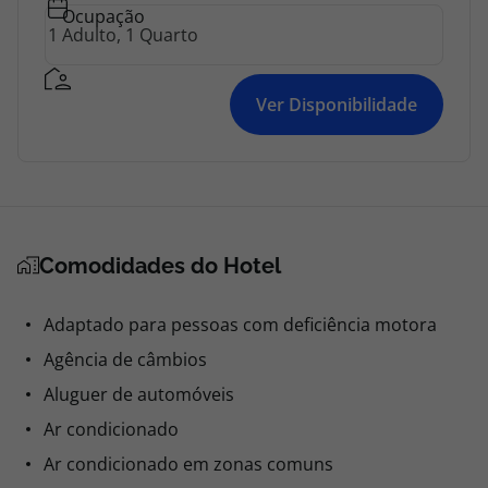
Ocupação
Ver Disponibilidade
Comodidades do Hotel
Adaptado para pessoas com deficiência motora
Agência de câmbios
Aluguer de automóveis
Ar condicionado
Ar condicionado em zonas comuns