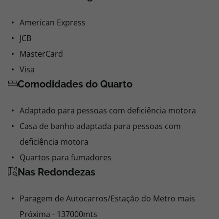
American Express
JCB
MasterCard
Visa
Comodidades do Quarto
Adaptado para pessoas com deficiência motora
Casa de banho adaptada para pessoas com
deficiência motora
Quartos para fumadores
Nas Redondezas
Paragem de Autocarros/Estação do Metro mais
Próxima - 137000mts