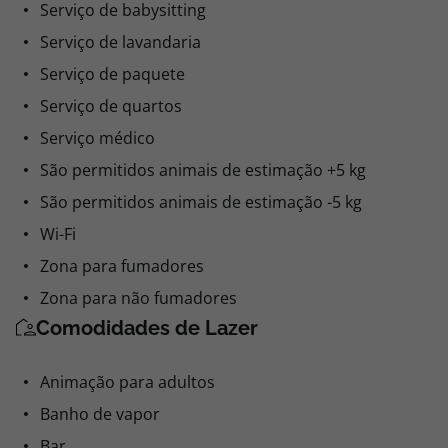
Serviço de babysitting
Serviço de lavandaria
Serviço de paquete
Serviço de quartos
Serviço médico
São permitidos animais de estimação +5 kg
São permitidos animais de estimação -5 kg
Wi-Fi
Zona para fumadores
Zona para não fumadores
Comodidades de Lazer
Animação para adultos
Banho de vapor
Bar