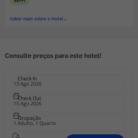
Wi-Fi
Saber mais sobre o Hotel
Consulte preços para este hotel!
Check In
Check Out
Ocupação