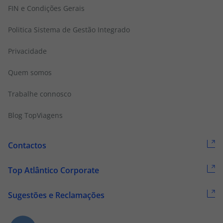
FIN e Condições Gerais
Politica Sistema de Gestão Integrado
Privacidade
Quem somos
Trabalhe connosco
Blog TopViagens
Contactos
Top Atlântico Corporate
Sugestões e Reclamações