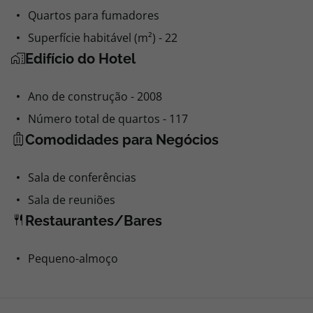
Quartos para fumadores
Superfície habitável (m²) - 22
Edifício do Hotel
Ano de construção - 2008
Número total de quartos - 117
Comodidades para Negócios
Sala de conferências
Sala de reuniões
Restaurantes/Bares
Pequeno-almoço