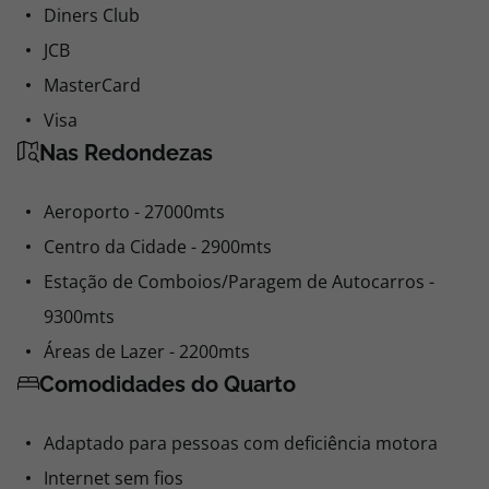
Diners Club
JCB
MasterCard
Visa
Nas Redondezas
Aeroporto - 27000mts
Centro da Cidade - 2900mts
Estação de Comboios/Paragem de Autocarros -
9300mts
Áreas de Lazer - 2200mts
Comodidades do Quarto
Adaptado para pessoas com deficiência motora
Internet sem fios