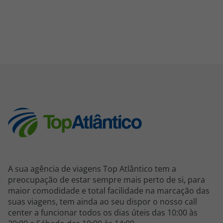
A sua agência de viagens Top Atlântico tem a
preocupação de estar sempre mais perto de si, para
maior comodidade e total facilidade na marcação das
suas viagens, tem ainda ao seu dispor o nosso call
center a funcionar todos os dias úteis das 10:00 às