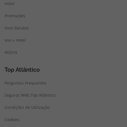
Hotel
Promoções
Voos Baratos
Voo + Hotel
WiZink
Top Atlântico
Perguntas Frequentes
Seguros Web Top Atlântico
Condições de Utilização
Cookies