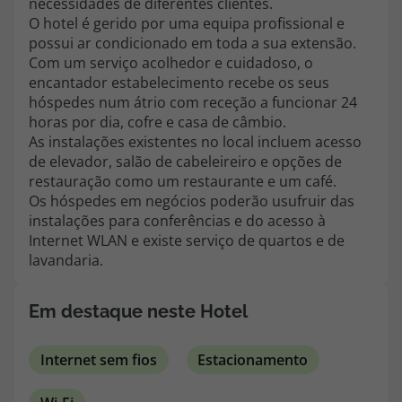
necessidades de diferentes clientes.
topatlantico@topatlantico.com
O hotel é gerido por uma equipa profissional e
possui ar condicionado em toda a sua extensão.
Com um serviço acolhedor e cuidadoso, o
encantador estabelecimento recebe os seus
hóspedes num átrio com receção a funcionar 24
horas por dia, cofre e casa de câmbio.
As instalações existentes no local incluem acesso
de elevador, salão de cabeleireiro e opções de
restauração como um restaurante e um café.
Os hóspedes em negócios poderão usufruir das
instalações para conferências e do acesso à
Internet WLAN e existe serviço de quartos e de
lavandaria.
Em destaque neste Hotel
Internet sem fios
Estacionamento