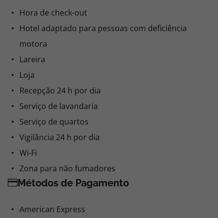
Hora de check-out
Hotel adaptado para pessoas com deficiência
motora
Lareira
Loja
Recepção 24 h por dia
Serviço de lavandaria
Serviço de quartos
Vigilância 24 h por dia
Wi-Fi
Zona para não fumadores
Métodos de Pagamento
American Express