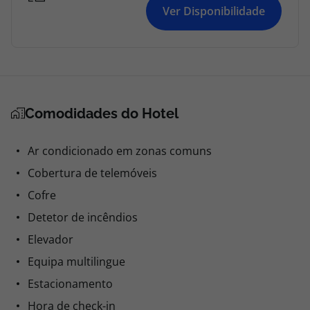
Ver Disponibilidade
Comodidades do Hotel
Ar condicionado em zonas comuns
Cobertura de telemóveis
Cofre
Detetor de incêndios
Elevador
Equipa multilingue
Estacionamento
Hora de check-in