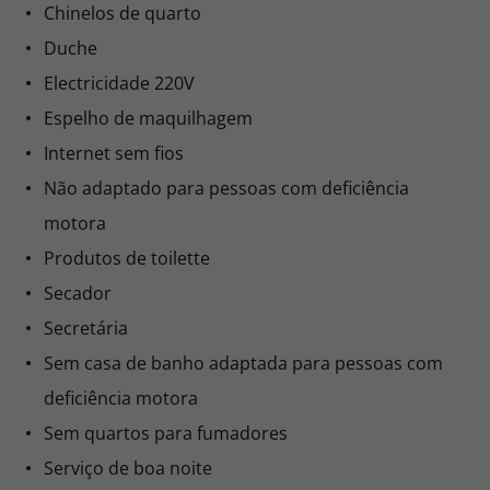
Chinelos de quarto
Duche
Electricidade 220V
Espelho de maquilhagem
Internet sem fios
Não adaptado para pessoas com deficiência
motora
Produtos de toilette
Secador
Secretária
Sem casa de banho adaptada para pessoas com
deficiência motora
Sem quartos para fumadores
Serviço de boa noite