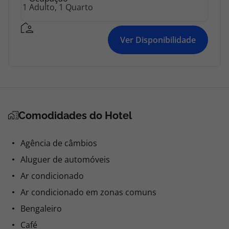
Ver Disponibilidade
Comodidades do Hotel
Agência de câmbios
Aluguer de automóveis
Ar condicionado
Ar condicionado em zonas comuns
Bengaleiro
Café