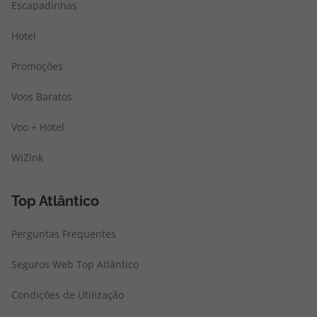
Escapadinhas
Hotel
Promoções
Voos Baratos
Voo + Hotel
WiZink
Top Atlântico
Perguntas Frequentes
Seguros Web Top Atlântico
Condições de Utilização