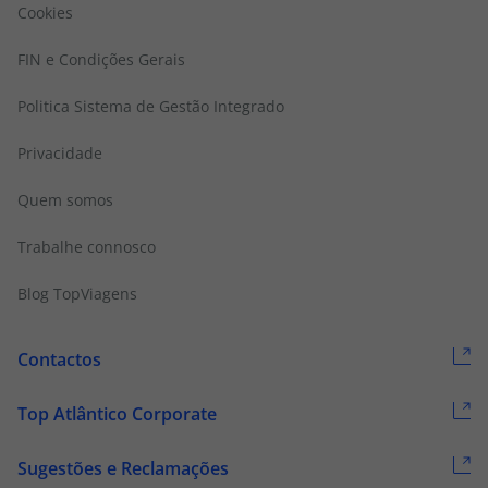
Cookies
FIN e Condições Gerais
Politica Sistema de Gestão Integrado
Privacidade
Quem somos
Trabalhe connosco
Blog TopViagens
Contactos
Top Atlântico Corporate
Sugestões e Reclamações