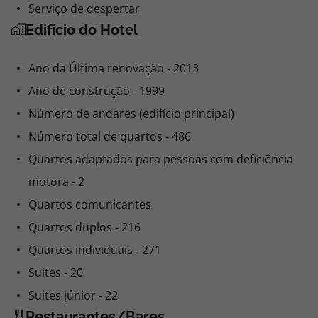
Serviço de despertar
Edifício do Hotel
Ano da Última renovação - 2013
Ano de construção - 1999
Número de andares (edifício principal)
Número total de quartos - 486
Quartos adaptados para pessoas com deficiência
motora - 2
Quartos comunicantes
Quartos duplos - 216
Quartos individuais - 271
Suites - 20
Suites júnior - 22
Restaurantes/Bares