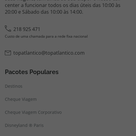
center a funcionar todos os dias úteis das 10:00 às
20:00 e Sábado das 10:00 às 14:00.
218 925 471
Custo de uma chamada para a rede fixa nacional
topatlantico@topatlantico.com
Pacotes Populares
Destinos
Cheque Viagem
Cheque Viagem Corporativo
Disneyland ® Paris