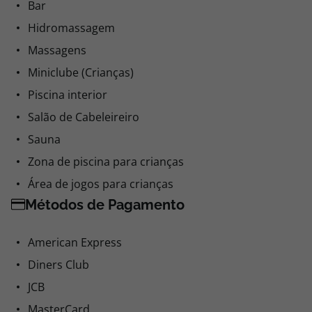
Bar
Hidromassagem
Massagens
Miniclube (Crianças)
Piscina interior
Salão de Cabeleireiro
Sauna
Zona de piscina para crianças
Área de jogos para crianças
Métodos de Pagamento
American Express
Diners Club
JCB
MasterCard