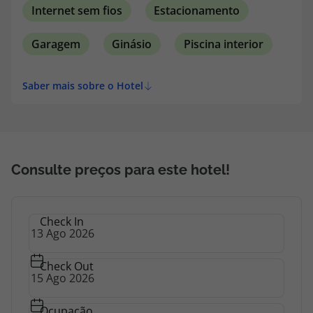
Internet sem fios
Estacionamento
Garagem
Ginásio
Piscina interior
Saber mais sobre o Hotel
Consulte preços para este hotel!
Check In
Check Out
Ocupação