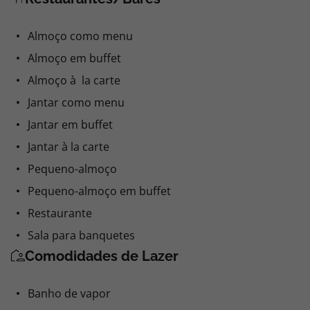
Almoço como menu
Almoço em buffet
Almoço à la carte
Jantar como menu
Jantar em buffet
Jantar à la carte
Pequeno-almoço
Pequeno-almoço em buffet
Restaurante
Sala para banquetes
Comodidades de Lazer
Banho de vapor