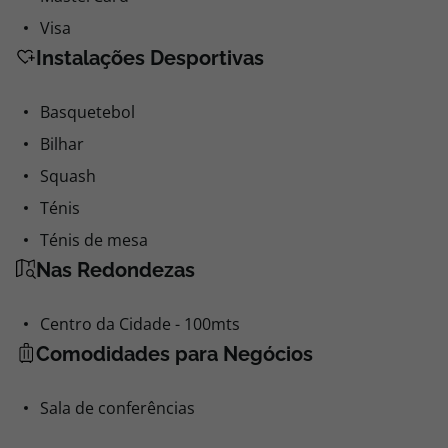
Visa
Instalações Desportivas
Basquetebol
Bilhar
Squash
Ténis
Ténis de mesa
Nas Redondezas
Centro da Cidade - 100mts
Comodidades para Negócios
Sala de conferências