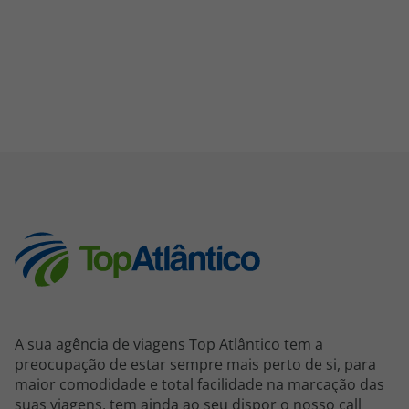
A sua agência de viagens Top Atlântico tem a
preocupação de estar sempre mais perto de si, para
maior comodidade e total facilidade na marcação das
suas viagens, tem ainda ao seu dispor o nosso call