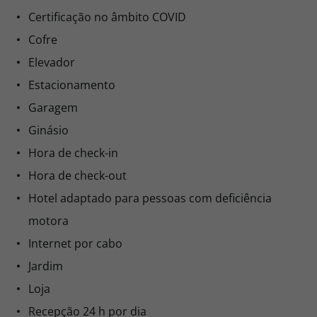
Certificação no âmbito COVID
Cofre
Elevador
Estacionamento
Garagem
Ginásio
Hora de check-in
Hora de check-out
Hotel adaptado para pessoas com deficiência
motora
Internet por cabo
Jardim
Loja
Recepção 24 h por dia