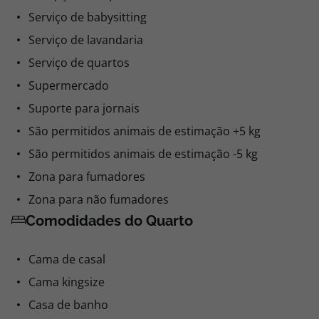
Serviço de babysitting
Serviço de lavandaria
Serviço de quartos
Supermercado
Suporte para jornais
São permitidos animais de estimação +5 kg
São permitidos animais de estimação -5 kg
Zona para fumadores
Zona para não fumadores
Comodidades do Quarto
Cama de casal
Cama kingsize
Casa de banho