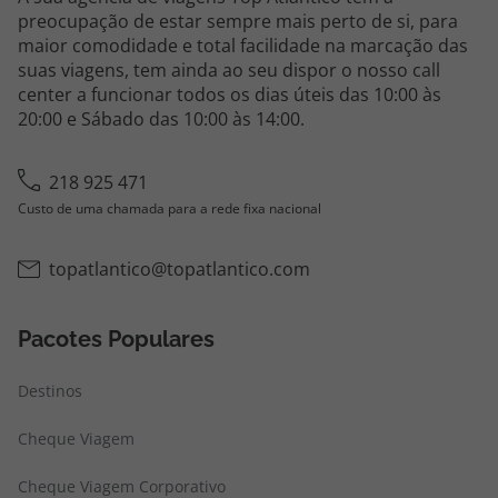
preocupação de estar sempre mais perto de si, para
maior comodidade e total facilidade na marcação das
suas viagens, tem ainda ao seu dispor o nosso call
center a funcionar todos os dias úteis das 10:00 às
20:00 e Sábado das 10:00 às 14:00.
218 925 471
Custo de uma chamada para a rede fixa nacional
topatlantico@topatlantico.com
Pacotes Populares
Destinos
Cheque Viagem
Cheque Viagem Corporativo