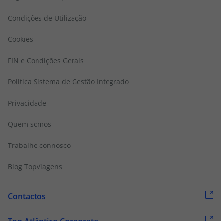
Condições de Utilização
Cookies
FIN e Condições Gerais
Politica Sistema de Gestão Integrado
Privacidade
Quem somos
Trabalhe connosco
Blog TopViagens
Contactos