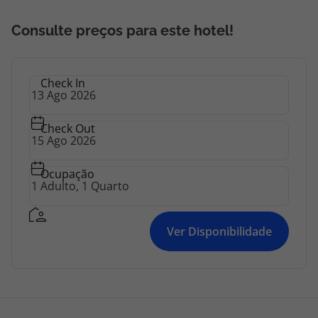
Consulte preços para este hotel!
Check In
Check Out
Ocupação
Ver Disponibilidade