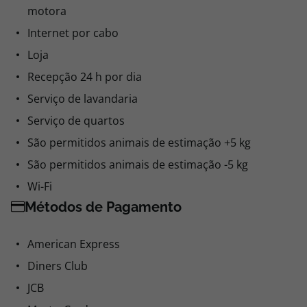
motora
Internet por cabo
Loja
Recepção 24 h por dia
Serviço de lavandaria
Serviço de quartos
São permitidos animais de estimação +5 kg
São permitidos animais de estimação -5 kg
Wi-Fi
Métodos de Pagamento
American Express
Diners Club
JCB