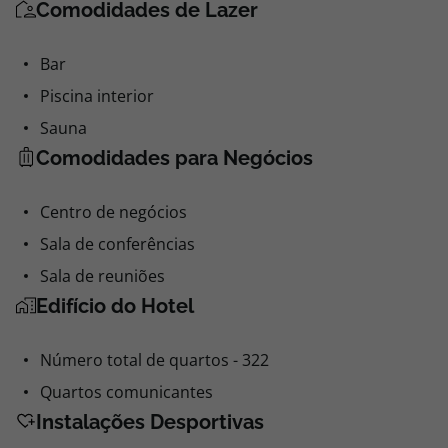
Comodidades de Lazer
Bar
Piscina interior
Sauna
Comodidades para Negócios
Centro de negócios
Sala de conferências
Sala de reuniões
Edifício do Hotel
Número total de quartos - 322
Quartos comunicantes
Instalações Desportivas