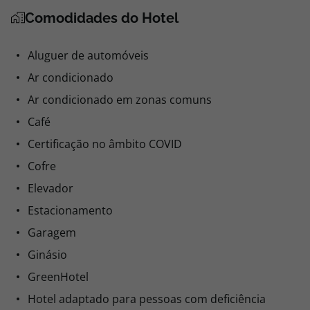
Comodidades do Hotel
Aluguer de automóveis
Ar condicionado
Ar condicionado em zonas comuns
Café
Certificação no âmbito COVID
Cofre
Elevador
Estacionamento
Garagem
Ginásio
GreenHotel
Hotel adaptado para pessoas com deficiência