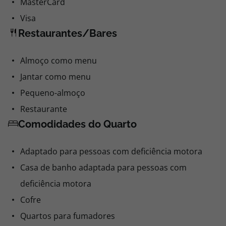
MasterCard
Visa
Restaurantes/Bares
Almoço como menu
Jantar como menu
Pequeno-almoço
Restaurante
Comodidades do Quarto
Adaptado para pessoas com deficiência motora
Casa de banho adaptada para pessoas com
deficiência motora
Cofre
Quartos para fumadores