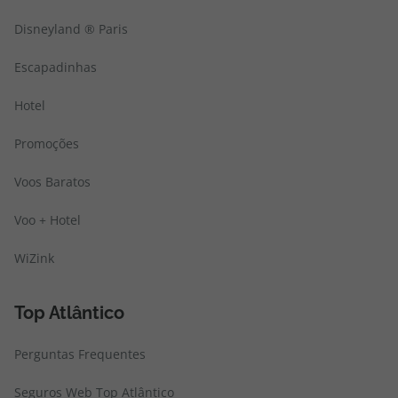
Disneyland ® Paris
Escapadinhas
Hotel
Promoções
Voos Baratos
Voo + Hotel
WiZink
Top Atlântico
Perguntas Frequentes
Seguros Web Top Atlântico