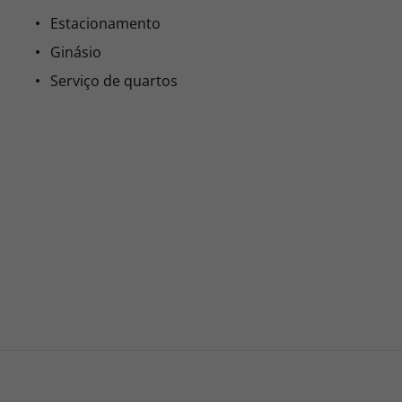
Estacionamento
Ginásio
Serviço de quartos