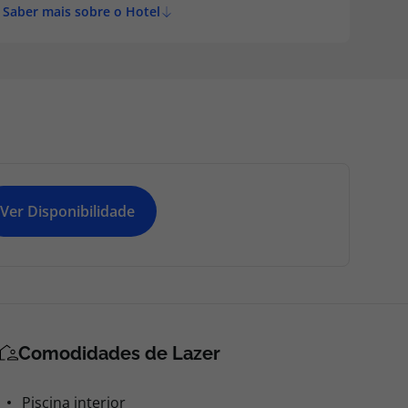
Saber mais sobre o Hotel
Ver Disponibilidade
Comodidades de Lazer
Piscina interior