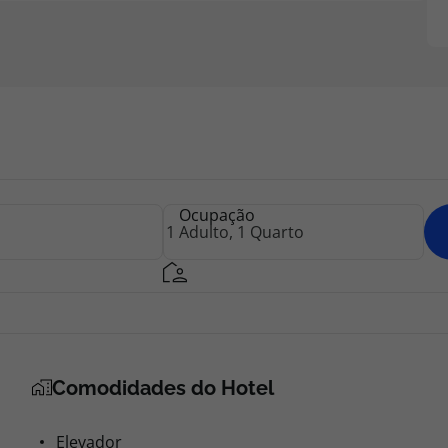
Ocupação
Comodidades do Hotel
Elevador