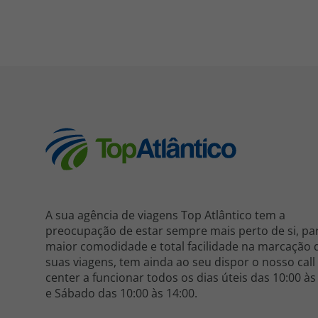
A sua agência de viagens Top Atlântico tem a
preocupação de estar sempre mais perto de si, pa
maior comodidade e total facilidade na marcação 
suas viagens, tem ainda ao seu dispor o nosso call
center a funcionar todos os dias úteis das 10:00 às
e Sábado das 10:00 às 14:00.