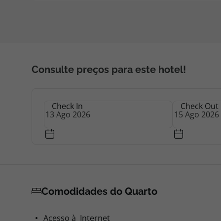
Consulte preços para este hotel!
Check In
Check Out
Comodidades do Quarto
Acesso à Internet