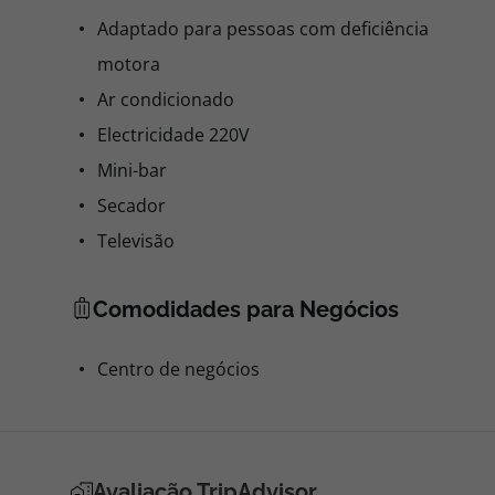
Adaptado para pessoas com deficiência
motora
Ar condicionado
Electricidade 220V
Mini-bar
Secador
Televisão
Comodidades para Negócios
Centro de negócios
Avaliação TripAdvisor