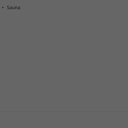
Sauna