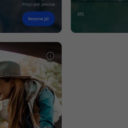
Preço por pessoa
Reserve Já!