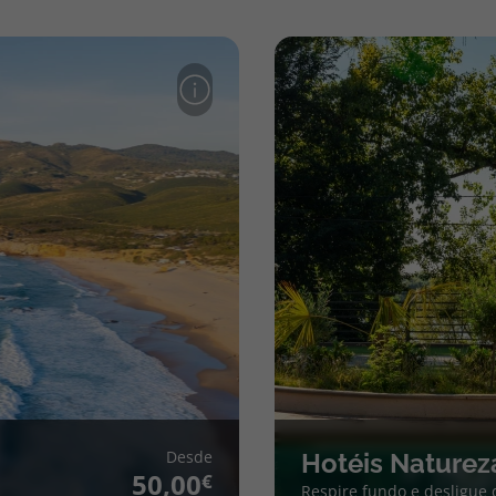
Desde
Hotéis Naturez
50,00
Respire fundo e desligue