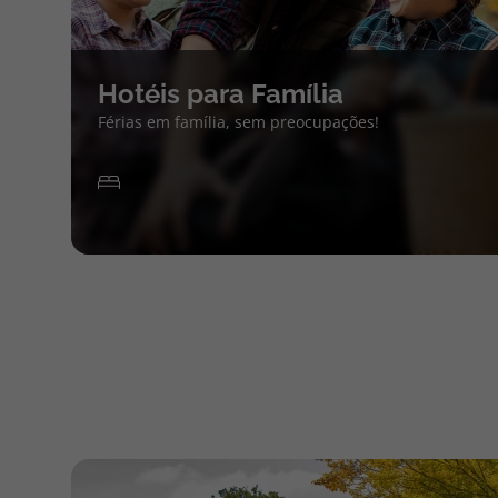
Hotéis para Família
Férias em família, sem preocupações!