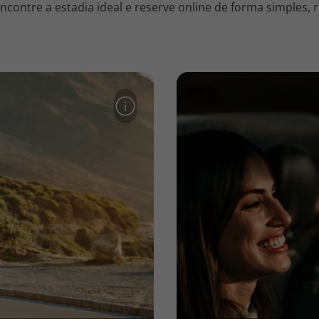
contre a estadia ideal e reserve online de forma simples, r