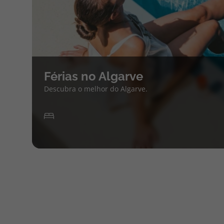
Férias no Algarve
Descubra o melhor do Algarve.