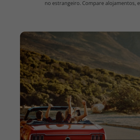
no estrangeiro. Compare alojamentos, en