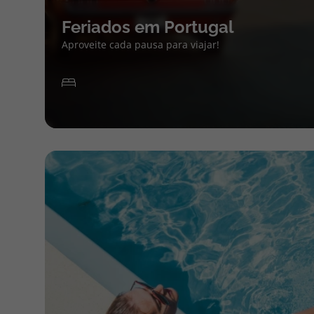
Feriados em Portugal
Aproveite cada pausa para viajar!