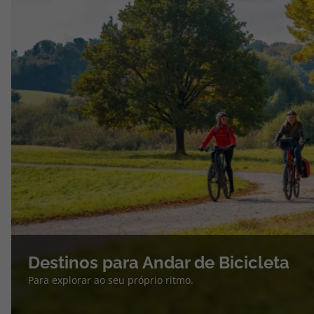
Destinos para Andar de Bicicleta
Para explorar ao seu próprio ritmo.