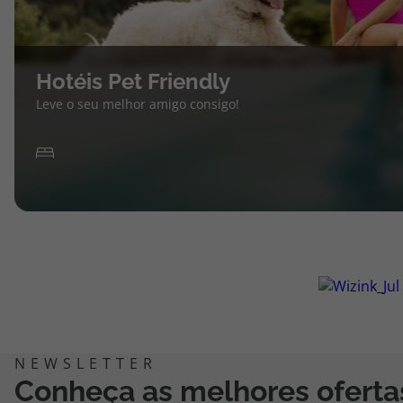
Hotéis Pet Friendly
Leve o seu melhor amigo consigo!
Conheça as melhores oferta