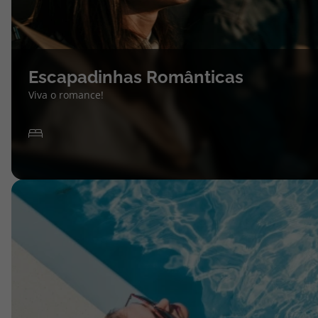
Escapadinhas Românticas
Viva o romance!