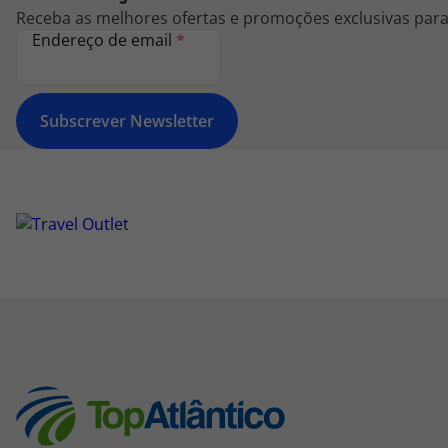
Receba as melhores ofertas e promoções exclusivas para 
Endereço de email
*
Subscrever Newsletter