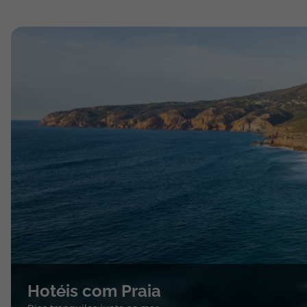
Hotéis com Praia