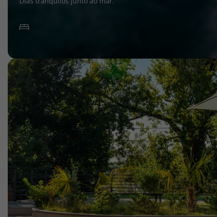
Dias tranquilos junto ao mar.