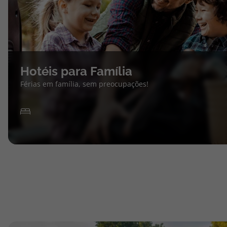
Hotéis para Família
Férias em família, sem preocupações!