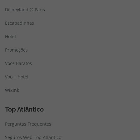
Disneyland ® Paris
Escapadinhas
Hotel
Promoções
Voos Baratos
Voo + Hotel
WiZink
Top Atlântico
Perguntas Frequentes
Seguros Web Top Atlântico