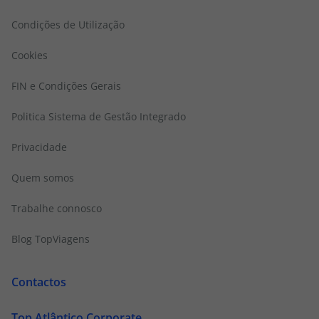
Condições de Utilização
Cookies
FIN e Condições Gerais
Politica Sistema de Gestão Integrado
Privacidade
Quem somos
Trabalhe connosco
Blog TopViagens
Contactos
Top Atlântico Corporate