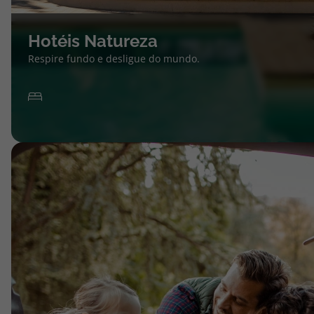
Hotéis Natureza
Respire fundo e desligue do mundo.