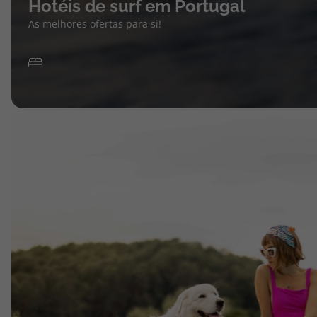
Hotéis de surf em Portugal
As melhores ofertas para si!