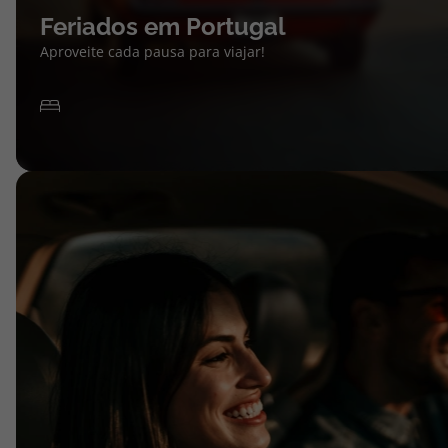
Feriados em Portugal
Aproveite cada pausa para viajar!