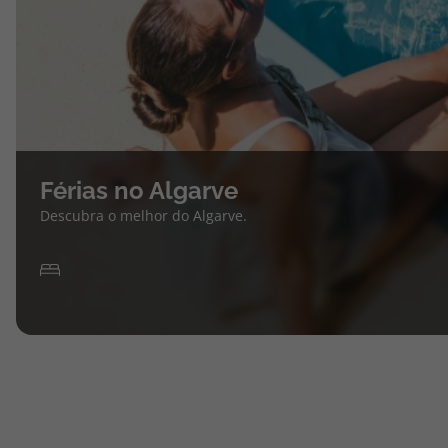
Férias no Algarve
Descubra o melhor do Algarve.