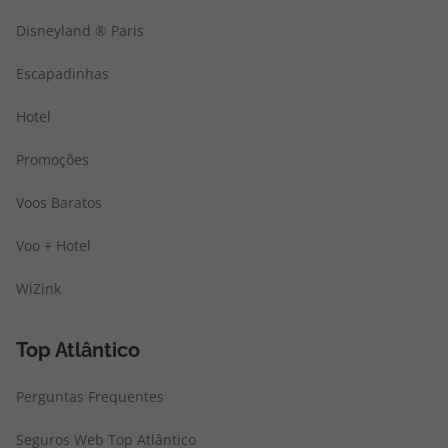
Disneyland ® Paris
Escapadinhas
Hotel
Promoções
Voos Baratos
Voo + Hotel
WiZink
Top Atlântico
Perguntas Frequentes
Seguros Web Top Atlântico