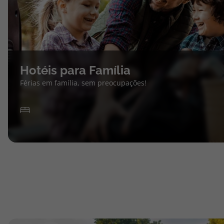
Hotéis para Família
Férias em família, sem preocupações!