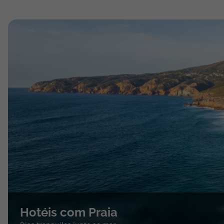
Hotéis com Praia