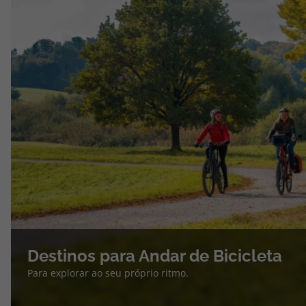
Destinos para Andar de Bicicleta
Para explorar ao seu próprio ritmo.