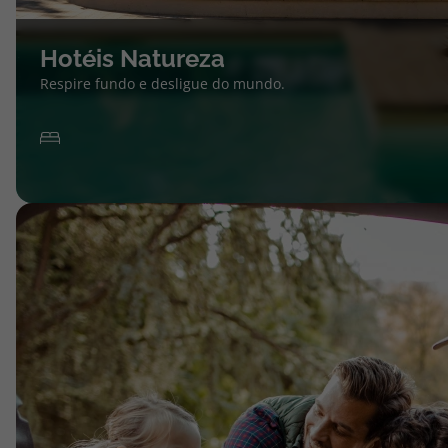
Hotéis Natureza
Respire fundo e desligue do mundo.