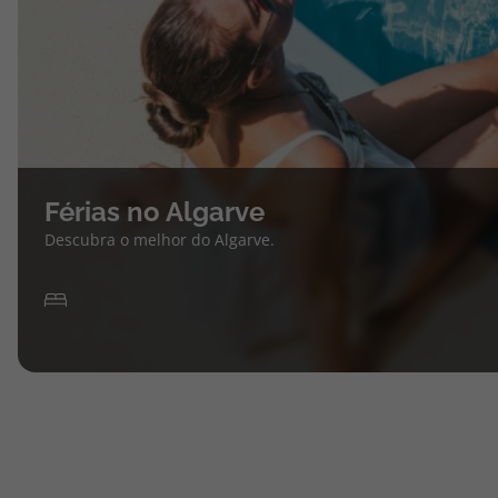
Férias no Algarve
Descubra o melhor do Algarve.