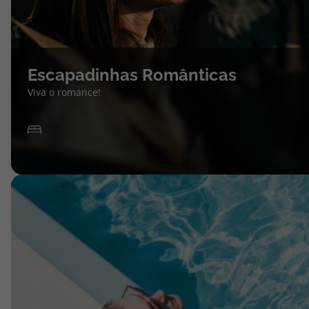
Escapadinhas Românticas
Viva o romance!