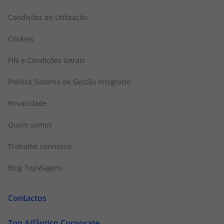
Condições de Utilização
Cookies
FIN e Condições Gerais
Politica Sistema de Gestão Integrado
Privacidade
Quem somos
Trabalhe connosco
Blog TopViagens
Contactos
Top Atlântico Corporate