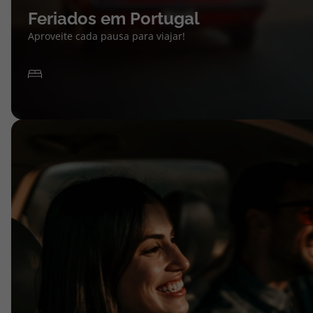
Feriados em Portugal
Aproveite cada pausa para viajar!