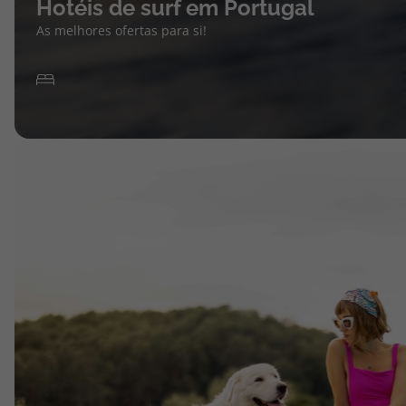
Hotéis de surf em Portugal
As melhores ofertas para si!