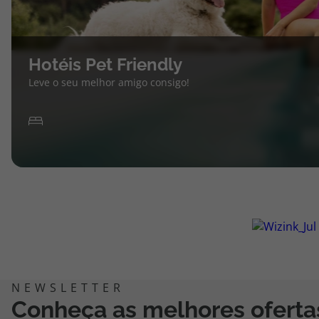
Hotéis Pet Friendly
Leve o seu melhor amigo consigo!
Conheça as melhores oferta