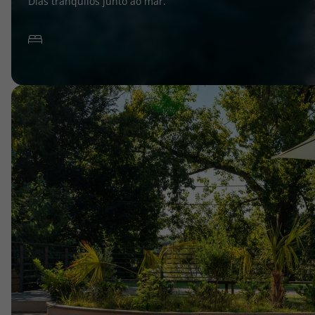
Dias tranquilos junto ao mar.