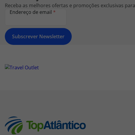
Receba as melhores ofertas e promoções exclusivas para 
Endereço de email
*
Subscrever Newsletter