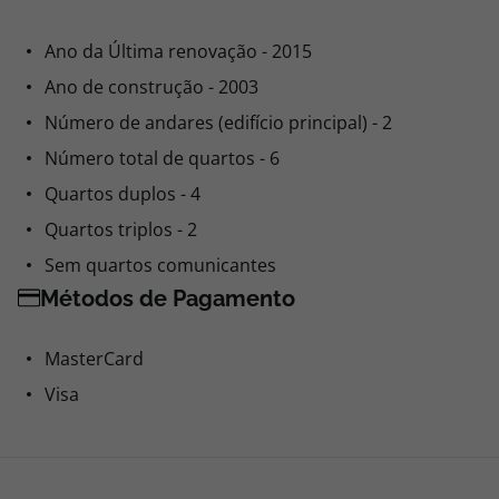
Ano da Última renovação - 2015
Ano de construção - 2003
Número de andares (edifício principal) - 2
Número total de quartos - 6
Quartos duplos - 4
Quartos triplos - 2
Sem quartos comunicantes
Métodos de Pagamento
MasterCard
Visa