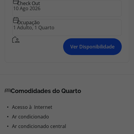
Check Out
Ocupação
Ver Disponibilidade
Comodidades do Quarto
Acesso à Internet
Ar condicionado
Ar condicionado central