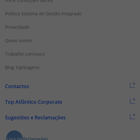
FIN e Condições Gerais
Politica Sistema de Gestão Integrado
Privacidade
Quem somos
Trabalhe connosco
Blog TopViagens
Contactos
Top Atlântico Corporate
Sugestões e Reclamações