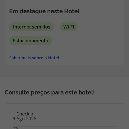
topatlantico@topatlantico.com
Em destaque neste Hotel
Internet sem fios
Wi-Fi
Estacionamento
Saber mais sobre o Hotel
Consulte preços para este hotel!
Check In