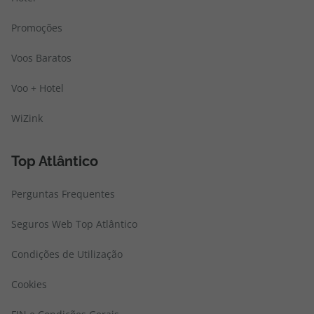
Promoções
Voos Baratos
Voo + Hotel
WiZink
Top Atlântico
Perguntas Frequentes
Seguros Web Top Atlântico
Condições de Utilização
Cookies