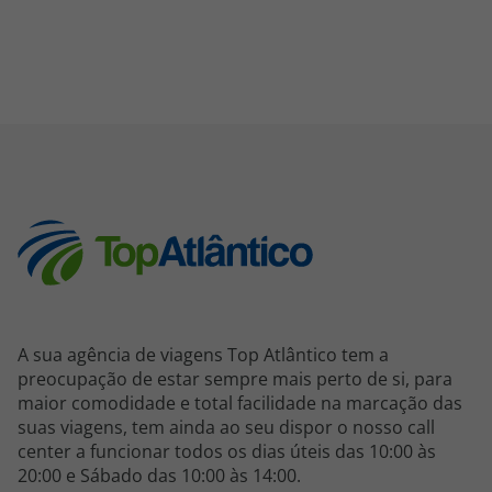
A sua agência de viagens Top Atlântico tem a
preocupação de estar sempre mais perto de si, para
maior comodidade e total facilidade na marcação das
suas viagens, tem ainda ao seu dispor o nosso call
center a funcionar todos os dias úteis das 10:00 às
20:00 e Sábado das 10:00 às 14:00.