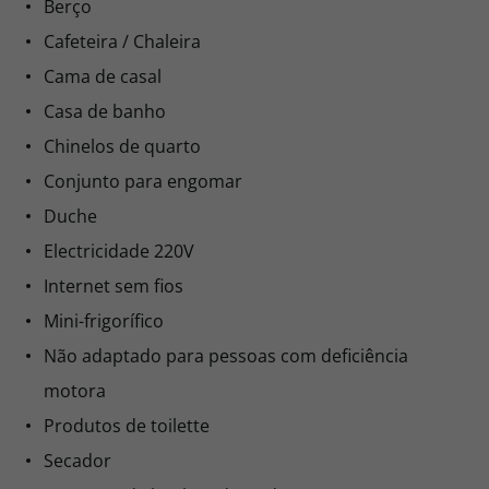
Berço
Cafeteira / Chaleira
Cama de casal
Casa de banho
Chinelos de quarto
Conjunto para engomar
Duche
Electricidade 220V
Internet sem fios
Mini-frigorífico
Não adaptado para pessoas com deficiência
motora
Produtos de toilette
Secador