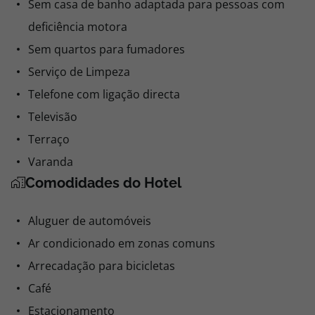
Sem casa de banho adaptada para pessoas com
deficiência motora
Sem quartos para fumadores
Serviço de Limpeza
Telefone com ligação directa
Televisão
Terraço
Varanda
Comodidades do Hotel
Aluguer de automóveis
Ar condicionado em zonas comuns
Arrecadação para bicicletas
Café
Estacionamento