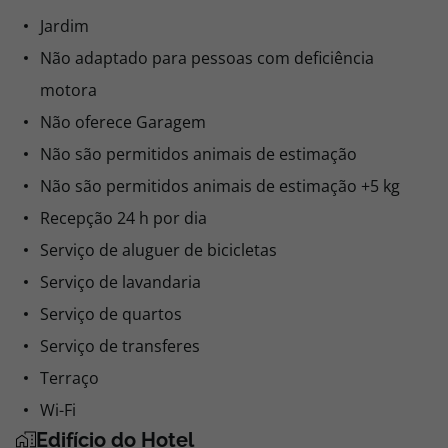
Jardim
Não adaptado para pessoas com deficiência
motora
Não oferece Garagem
Não são permitidos animais de estimação
Não são permitidos animais de estimação +5 kg
Recepção 24 h por dia
Serviço de aluguer de bicicletas
Serviço de lavandaria
Serviço de quartos
Serviço de transferes
Terraço
Wi-Fi
Edifício do Hotel