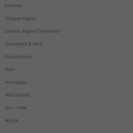
Destinos
Cheque Viagem
Cheque Viagem Corporativo
Disneyland ® Paris
Escapadinhas
Hotel
Promoções
Voos Baratos
Voo + Hotel
WiZink