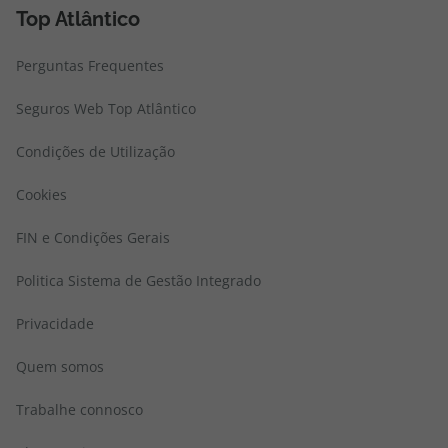
Top Atlântico
Perguntas Frequentes
Seguros Web Top Atlântico
Condições de Utilização
Cookies
FIN e Condições Gerais
Politica Sistema de Gestão Integrado
Privacidade
Quem somos
Trabalhe connosco