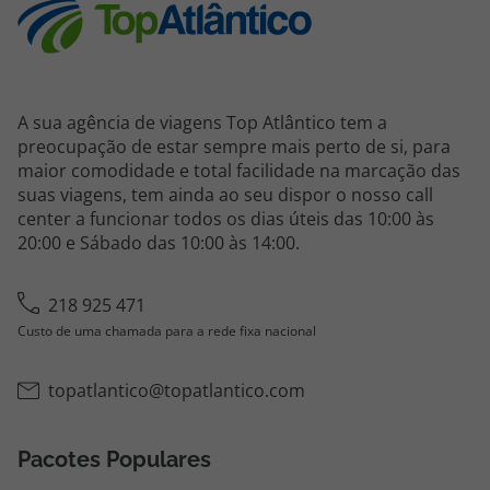
A sua agência de viagens Top Atlântico tem a
preocupação de estar sempre mais perto de si, para
maior comodidade e total facilidade na marcação das
suas viagens, tem ainda ao seu dispor o nosso call
center a funcionar todos os dias úteis das 10:00 às
20:00 e Sábado das 10:00 às 14:00.
218 925 471
Custo de uma chamada para a rede fixa nacional
topatlantico@topatlantico.com
Pacotes Populares