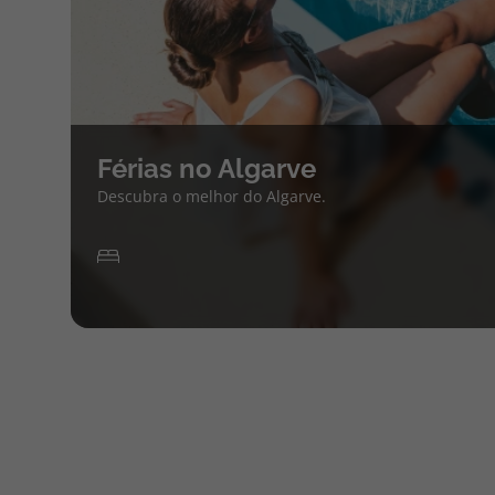
Férias no Algarve
Descubra o melhor do Algarve.