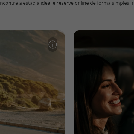
contre a estadia ideal e reserve online de forma simples, r