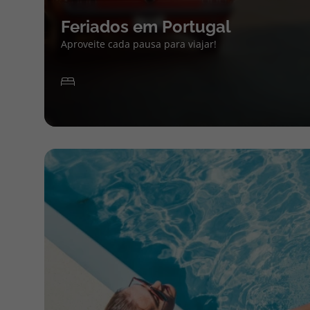
Feriados em Portugal
Aproveite cada pausa para viajar!