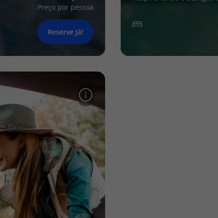
Preço por pessoa
Reserve Já!