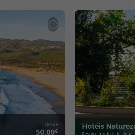
Desde
Hotéis Naturez
50,00
Respire fundo e desligue