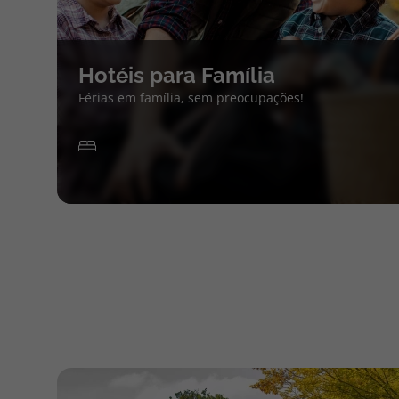
Hotéis para Família
Férias em família, sem preocupações!