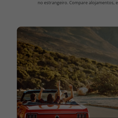
no estrangeiro. Compare alojamentos, en