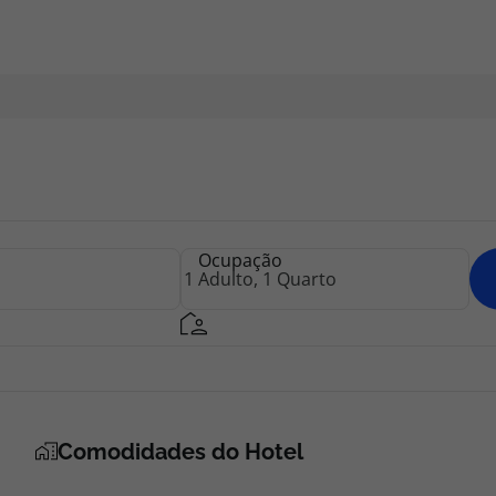
Ocupação
Comodidades do Hotel