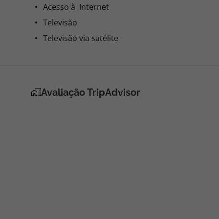
Acesso à Internet
Televisão
Televisão via satélite
Avaliação TripAdvisor