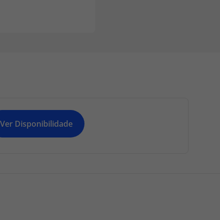
Ver Disponibilidade