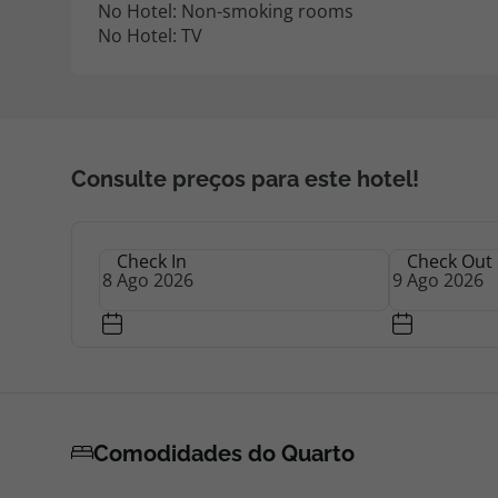
No Hotel: Non-smoking rooms
No Hotel: TV
Consulte preços para este hotel!
Check In
Check Out
Comodidades do Quarto