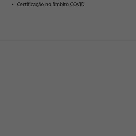
Certificação no âmbito COVID