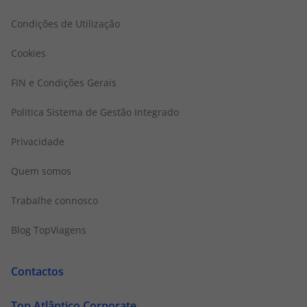
Condições de Utilização
Cookies
FIN e Condições Gerais
Politica Sistema de Gestão Integrado
Privacidade
Quem somos
Trabalhe connosco
Blog TopViagens
Contactos
Top Atlântico Corporate