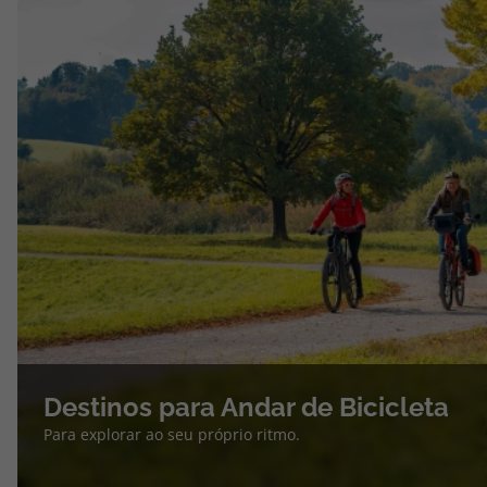
Destinos para Andar de Bicicleta
Para explorar ao seu próprio ritmo.