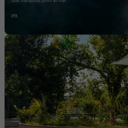
Dias tranquilos junto ao mar.