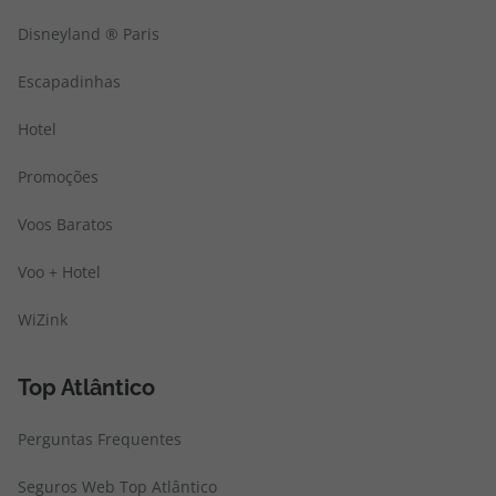
Disneyland ® Paris
Escapadinhas
Hotel
Promoções
Voos Baratos
Voo + Hotel
WiZink
Top Atlântico
Perguntas Frequentes
Seguros Web Top Atlântico