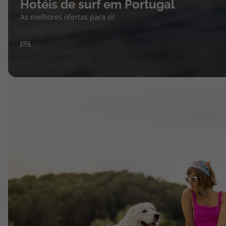
Hotéis de surf em Portugal
As melhores ofertas para si!