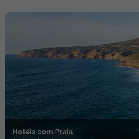
Hotéis com Praia