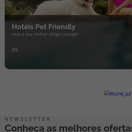
Hotéis Pet Friendly
Leve o seu melhor amigo consigo!
Conheça as melhores oferta