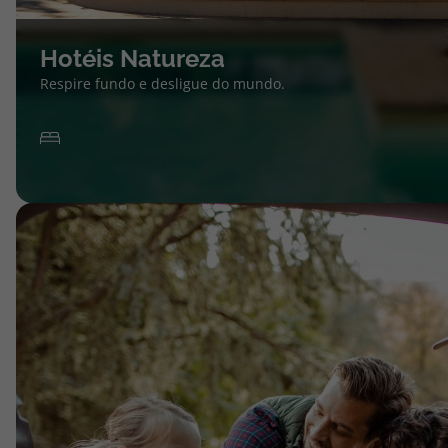
Hotéis Natureza
Respire fundo e desligue do mundo.