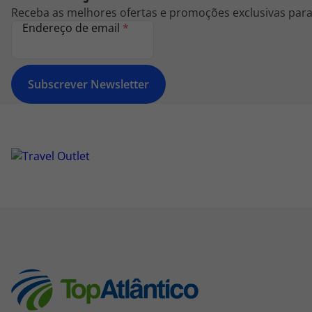
Receba as melhores ofertas e promoções exclusivas para 
Endereço de email
*
Subscrever Newsletter