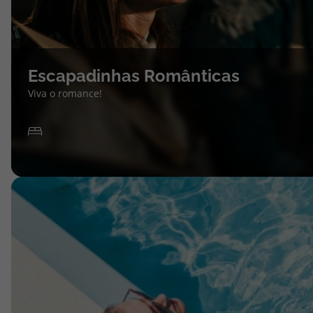
Escapadinhas Românticas
Viva o romance!