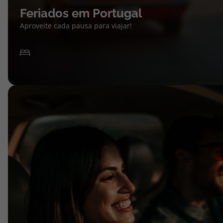
Feriados em Portugal
Aproveite cada pausa para viajar!