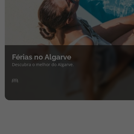
Férias no Algarve
Descubra o melhor do Algarve.