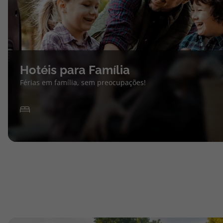
Hotéis para Família
Férias em família, sem preocupações!