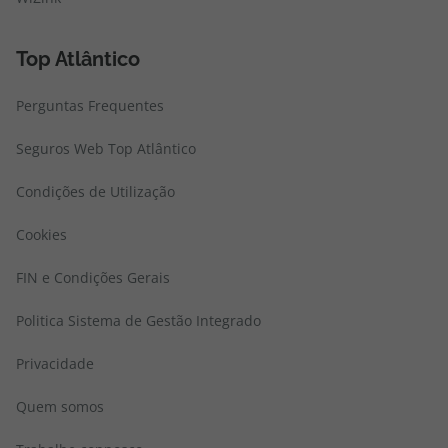
Top Atlântico
Perguntas Frequentes
Seguros Web Top Atlântico
Condições de Utilização
Cookies
FIN e Condições Gerais
Politica Sistema de Gestão Integrado
Privacidade
Quem somos