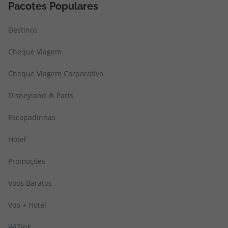
Pacotes Populares
Destinos
Cheque Viagem
Cheque Viagem Corporativo
Disneyland ® Paris
Escapadinhas
Hotel
Promoções
Voos Baratos
Voo + Hotel
WiZink