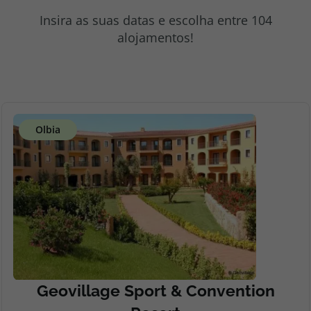
topatlantico@topatlantico.com
Insira as suas datas e escolha entre 104
alojamentos!