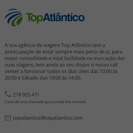
A sua agência de viagens Top Atlântico tem a
preocupação de estar sempre mais perto de si, para
maior comodidade e total facilidade na marcação das
suas viagens, tem ainda ao seu dispor o nosso call
center a funcionar todos os dias úteis das 10:00 às
20:00 e Sábado das 10:00 às 14:00.
218 925 471
Custo de uma chamada para a rede fixa nacional
topatlantico@topatlantico.com