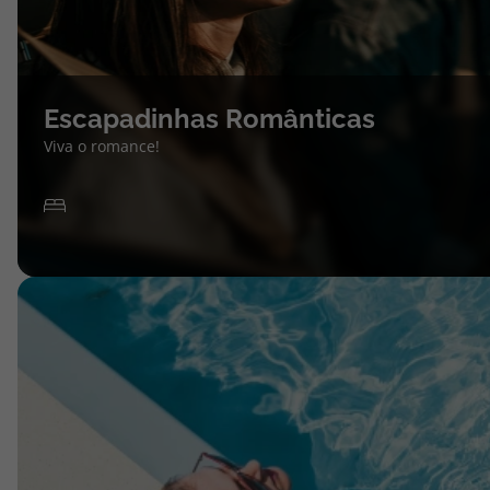
Escapadinhas Românticas
Viva o romance!