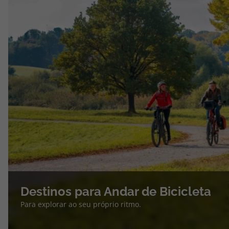
Destinos para Andar de Bicicleta
Para explorar ao seu próprio ritmo.