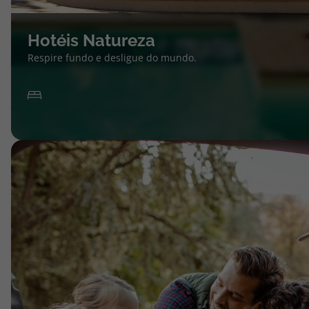
Hotéis Natureza
Respire fundo e desligue do mundo.