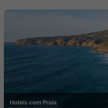
Hotéis com Praia