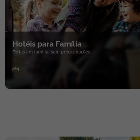
Hotéis para Família
Férias em família, sem preocupações!