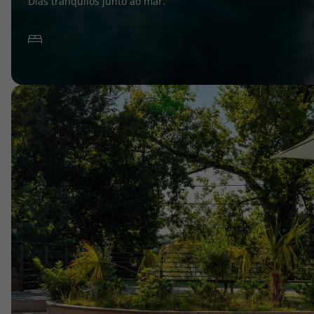
Dias tranquilos junto ao mar.