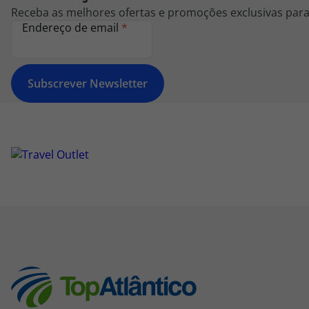
Receba as melhores ofertas e promoções exclusivas para 
Endereço de email
*
Subscrever Newsletter