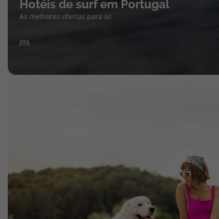
Hotéis de surf em Portugal
As melhores ofertas para si!