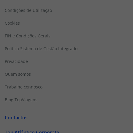
Condições de Utilização
Cookies
FIN e Condições Gerais
Politica Sistema de Gestão Integrado
Privacidade
Quem somos
Trabalhe connosco
Blog TopViagens
Contactos
Top Atlântico Corporate