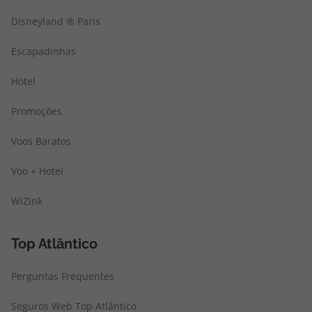
Disneyland ® Paris
Escapadinhas
Hotel
Promoções
Voos Baratos
Voo + Hotel
WiZink
Top Atlântico
Perguntas Frequentes
Seguros Web Top Atlântico