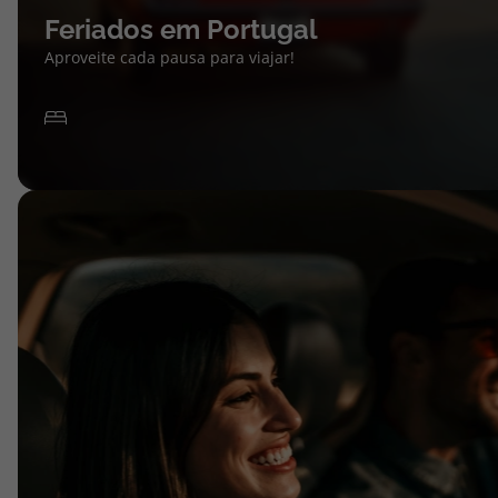
Feriados em Portugal
Aproveite cada pausa para viajar!