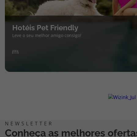
Hotéis Pet Friendly
Leve o seu melhor amigo consigo!
Conheça as melhores oferta