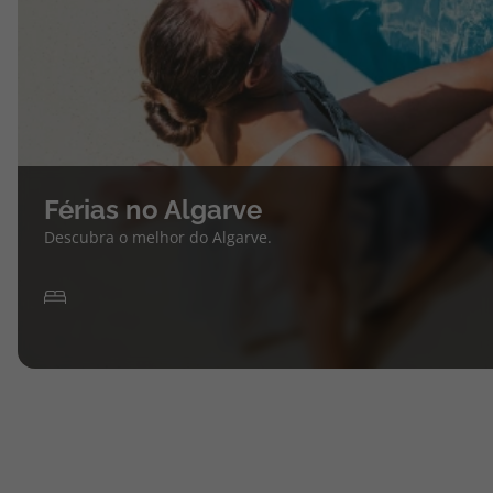
Férias no Algarve
Descubra o melhor do Algarve.