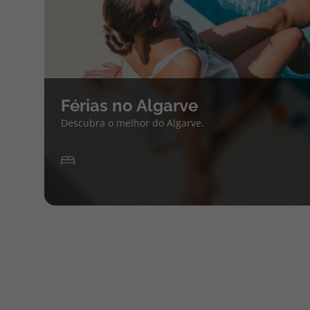
Férias no Algarve
Descubra o melhor do Algarve.