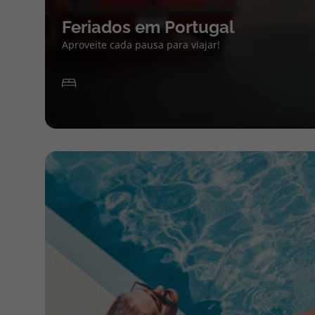
Feriados em Portugal
Aproveite cada pausa para viajar!