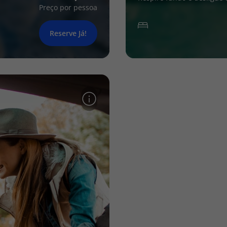
Preço por pessoa
Reserve Já!