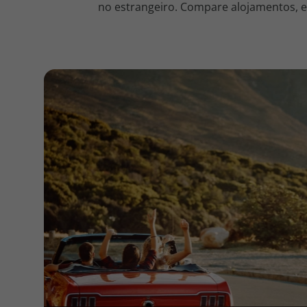
no estrangeiro. Compare alojamentos, en