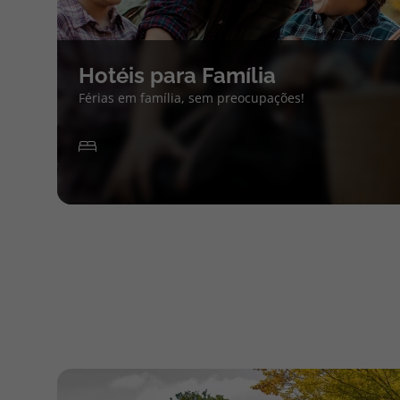
Hotéis para Família
Férias em família, sem preocupações!