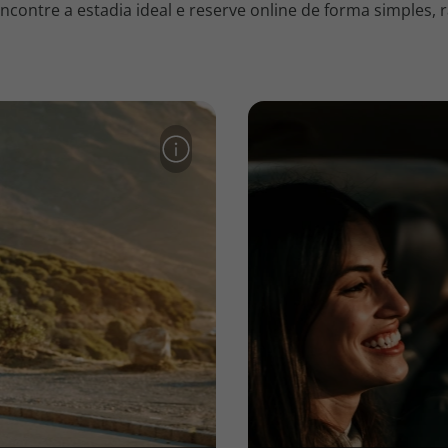
contre a estadia ideal e reserve online de forma simples, r