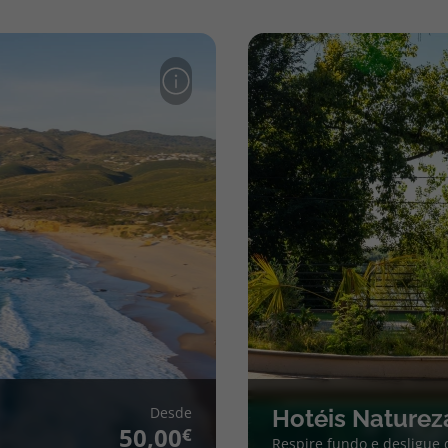
Desde
Hotéis Naturez
50,00
Respire fundo e desligue