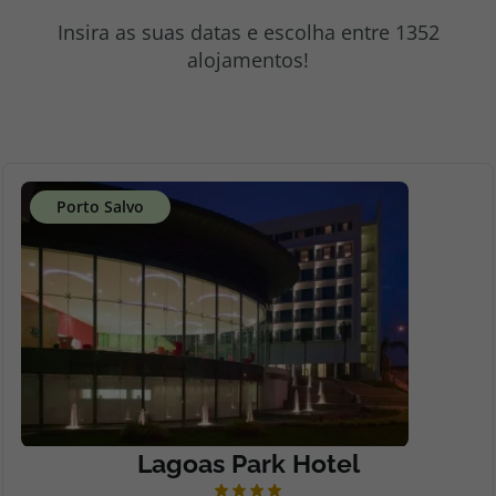
topatlantico@topatlantico.com
Insira as suas datas e escolha entre 1352
alojamentos!