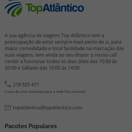
A sua agência de viagens Top Atlântico tem a
preocupação de estar sempre mais perto de si, para
maior comodidade e total facilidade na marcação das
suas viagens, tem ainda ao seu dispor o nosso call
center a funcionar todos os dias úteis das 10:00 às
20:00 e Sábado das 10:00 às 14:00.
218 925 471
Custo de uma chamada para a rede fixa nacional
topatlantico@topatlantico.com
Pacotes Populares