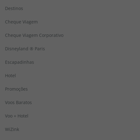
Destinos
Cheque Viagem
Cheque Viagem Corporativo
Disneyland ® Paris
Escapadinhas
Hotel
Promoções
Voos Baratos
Voo + Hotel
WiZink