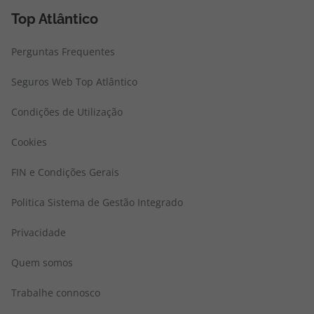
Top Atlântico
Perguntas Frequentes
Seguros Web Top Atlântico
Condições de Utilização
Cookies
FIN e Condições Gerais
Politica Sistema de Gestão Integrado
Privacidade
Quem somos
Trabalhe connosco