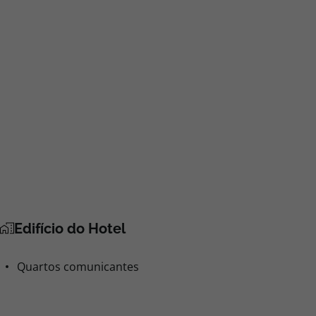
Edifício do Hotel
Quartos comunicantes