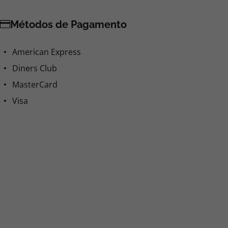
Métodos de Pagamento
American Express
Diners Club
MasterCard
Visa