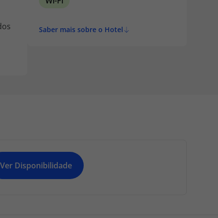
Wi-Fi
dos
Saber mais sobre o Hotel
Ver Disponibilidade