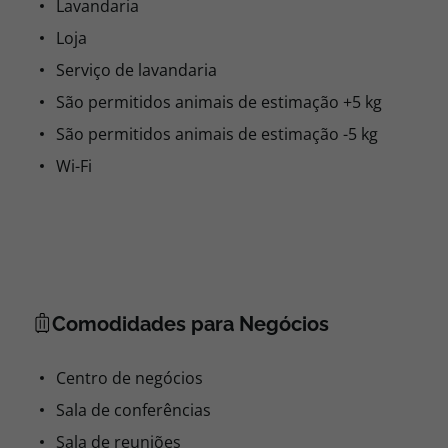
Lavandaria
Loja
Serviço de lavandaria
São permitidos animais de estimação +5 kg
São permitidos animais de estimação -5 kg
Wi-Fi
Comodidades para Negócios
Centro de negócios
Sala de conferências
Sala de reuniões