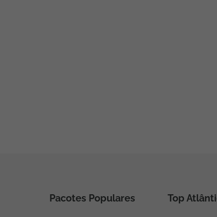
Pacotes Populares
Top Atlânt