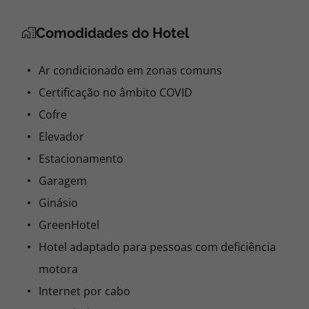
Comodidades do Hotel
Ar condicionado em zonas comuns
Certificação no âmbito COVID
Cofre
Elevador
Estacionamento
Garagem
Ginásio
GreenHotel
Hotel adaptado para pessoas com deficiência
motora
Internet por cabo