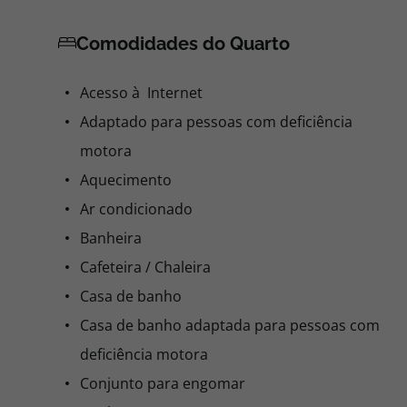
Comodidades do Quarto
Acesso à Internet
Adaptado para pessoas com deficiência
motora
Aquecimento
Ar condicionado
Banheira
Cafeteira / Chaleira
Casa de banho
Casa de banho adaptada para pessoas com
deficiência motora
Conjunto para engomar