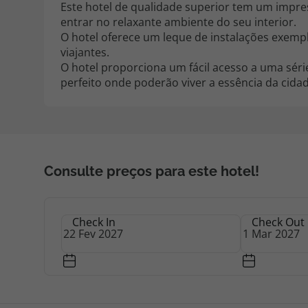
Este hotel de qualidade superior tem um impre
entrar no relaxante ambiente do seu interior.
O hotel oferece um leque de instalações exemp
viajantes.
O hotel proporciona um fácil acesso a uma sér
perfeito onde poderão viver a essência da cida
Consulte preços para este hotel!
Check In
Check Out