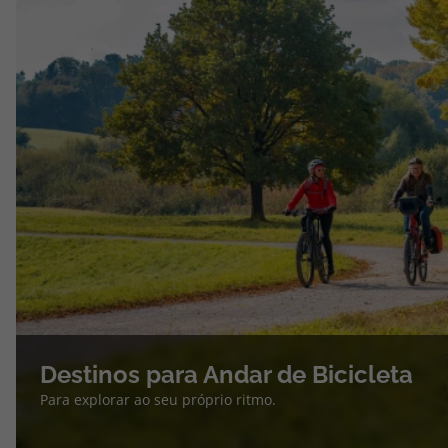
Destinos para Andar de Bicicleta
Para explorar ao seu próprio ritmo.