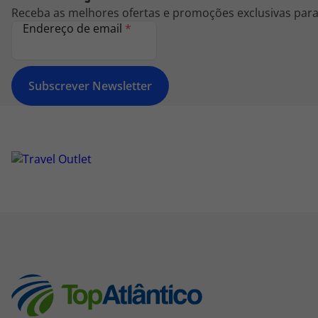
Receba as melhores ofertas e promoções exclusivas para 
Endereço de email
*
Subscrever Newsletter