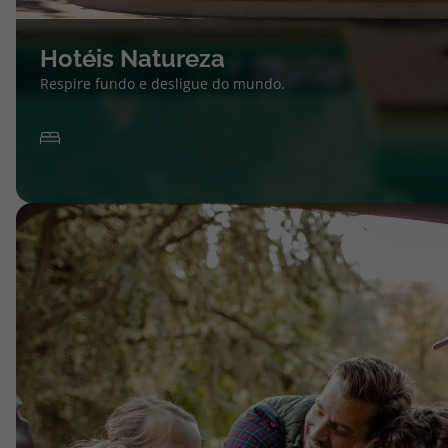
Hotéis Natureza
Respire fundo e desligue do mundo.