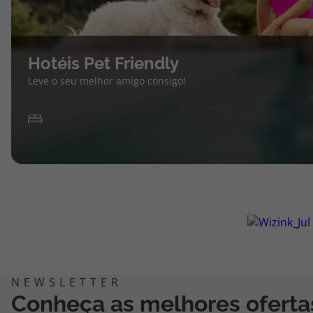
Hotéis Pet Friendly
Leve o seu melhor amigo consigo!
Conheça as melhores oferta