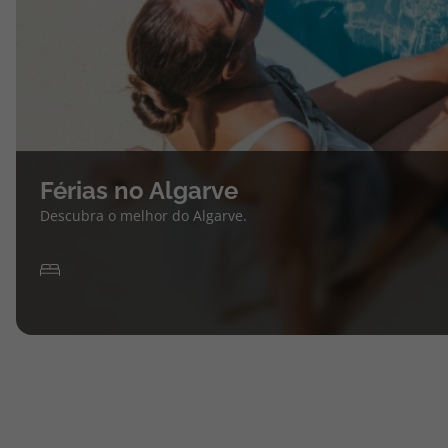
Férias no Algarve
Descubra o melhor do Algarve.