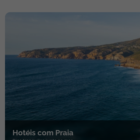
Hotéis com Praia