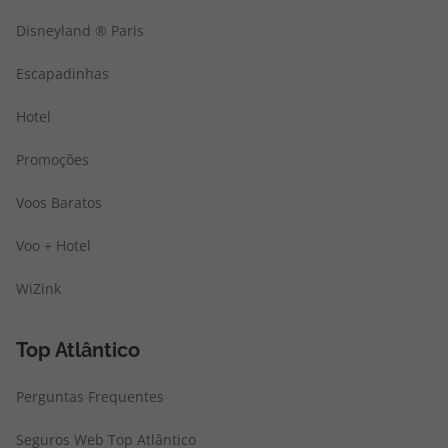
Disneyland ® Paris
Escapadinhas
Hotel
Promoções
Voos Baratos
Voo + Hotel
WiZink
Top Atlântico
Perguntas Frequentes
Seguros Web Top Atlântico