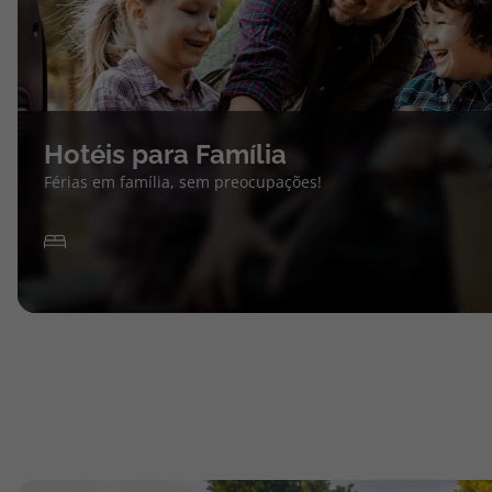
Hotéis para Família
Férias em família, sem preocupações!