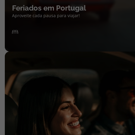
Feriados em Portugal
Aproveite cada pausa para viajar!