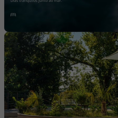
Dias tranquilos junto ao mar.