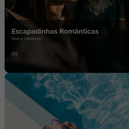
Escapadinhas Românticas
Viva o romance!