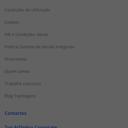
Condições de Utilização
Cookies
FIN e Condições Gerais
Politica Sistema de Gestão Integrado
Privacidade
Quem somos
Trabalhe connosco
Blog TopViagens
Contactos
Top Atlântico Corporate