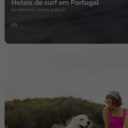
Hotéis de surf em Portugal
As melhores ofertas para si!