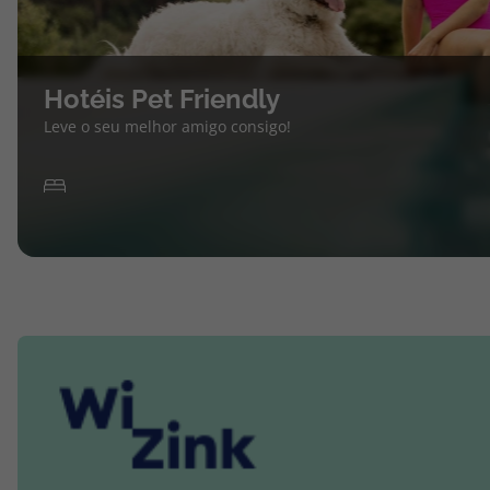
Hotéis Pet Friendly
Leve o seu melhor amigo consigo!