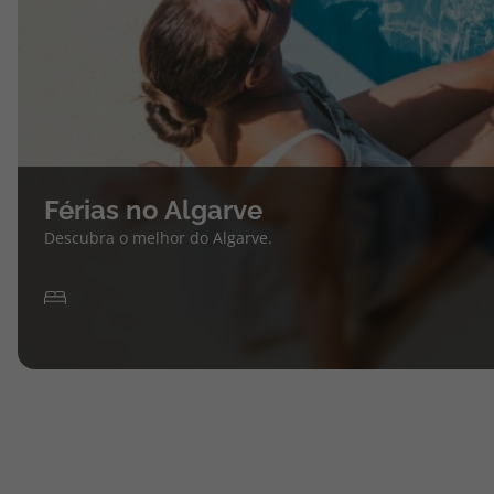
Férias no Algarve
Descubra o melhor do Algarve.