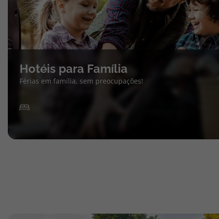
Hotéis para Família
Férias em família, sem preocupações!