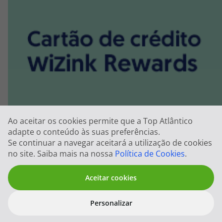
Ao aceitar os cookies permite que a Top Atlântico
adapte o conteúdo às suas preferências.
Se continuar a navegar aceitará a utilização de cookies
no site. Saiba mais na nossa
Política de Cookies
.
Aceitar cookies
Personalizar