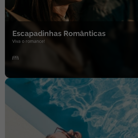
Escapadinhas Românticas
Viva o romance!