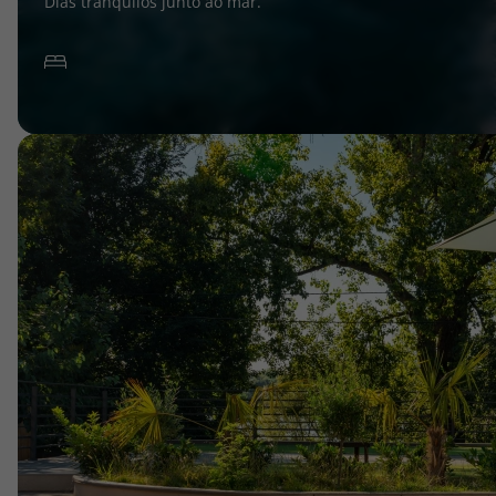
Dias tranquilos junto ao mar.