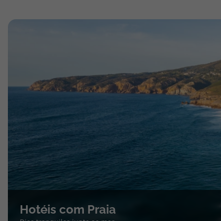
Hotéis com Praia