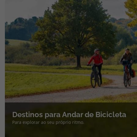
Destinos para Andar de Bicicleta
Para explorar ao seu próprio ritmo.