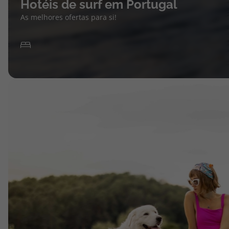
Hotéis de surf em Portugal
As melhores ofertas para si!