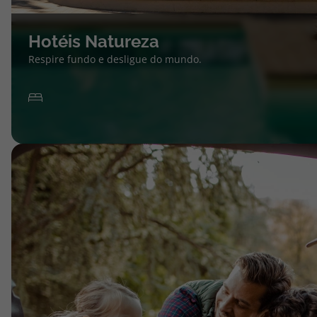
Hotéis Natureza
Respire fundo e desligue do mundo.