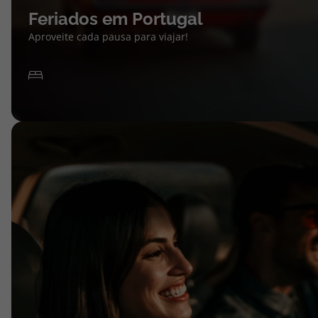
Feriados em Portugal
Aproveite cada pausa para viajar!