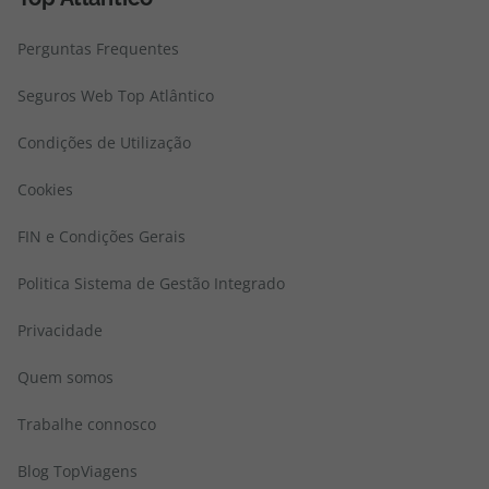
Perguntas Frequentes
Seguros Web Top Atlântico
Condições de Utilização
Cookies
FIN e Condições Gerais
Politica Sistema de Gestão Integrado
Privacidade
Quem somos
Trabalhe connosco
Blog TopViagens