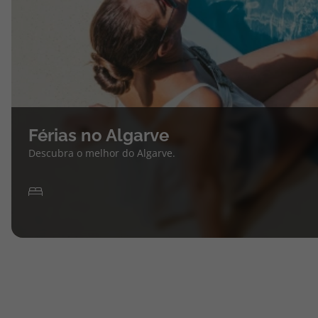
Férias no Algarve
Descubra o melhor do Algarve.