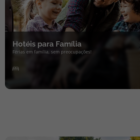
Hotéis para Família
Férias em família, sem preocupações!