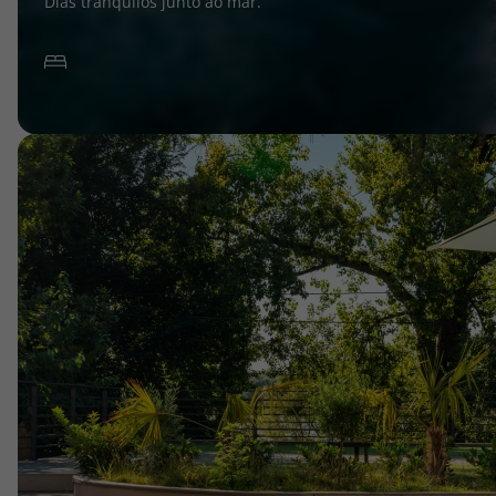
Dias tranquilos junto ao mar.