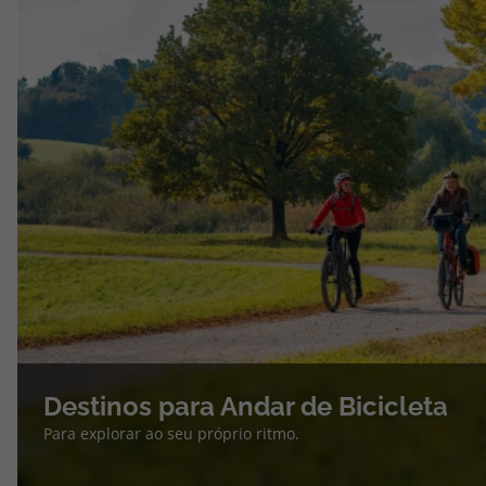
Destinos para Andar de Bicicleta
Para explorar ao seu próprio ritmo.