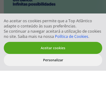
Ao aceitar os cookies permite que a Top Atlântico
adapte o conteúdo às suas preferências.
Se continuar a navegar aceitará a utilização de cookies
no site. Saiba mais na nossa
Política de Cookies
.
Aceitar cookies
Personalizar