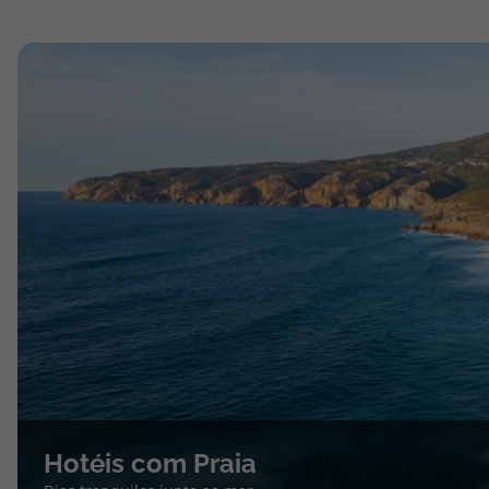
Hotéis com Praia