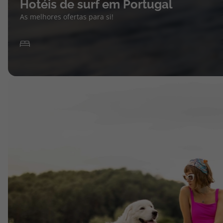
Hotéis de surf em Portugal
As melhores ofertas para si!