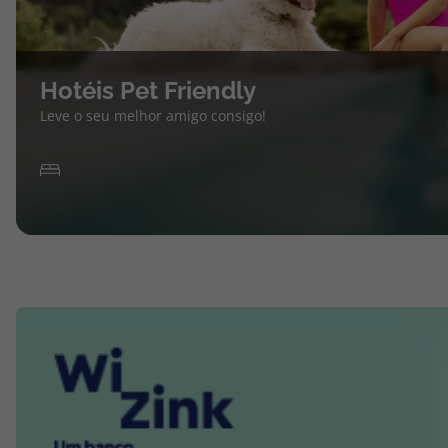
Hotéis Pet Friendly
Leve o seu melhor amigo consigo!