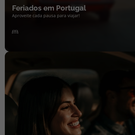
Feriados em Portugal
Aproveite cada pausa para viajar!