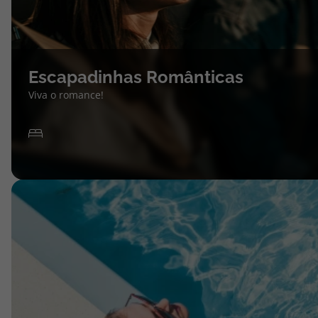
Escapadinhas Românticas
Viva o romance!