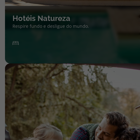
Hotéis Natureza
Respire fundo e desligue do mundo.