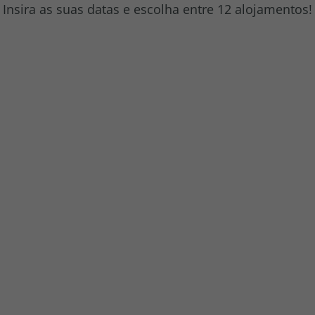
Insira as suas datas e escolha entre 12 alojamentos!