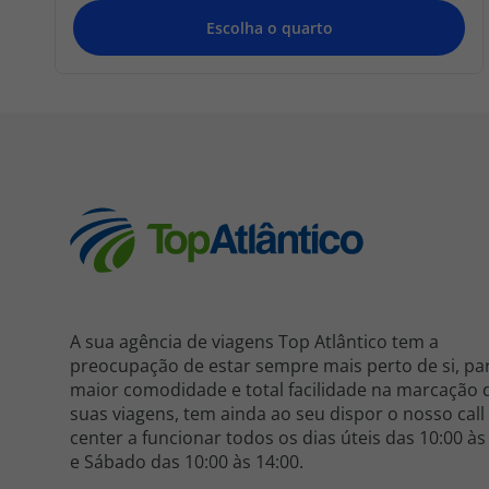
A sua agência de viagens Top Atlântico tem a
preocupação de estar sempre mais perto de si, pa
maior comodidade e total facilidade na marcação 
suas viagens, tem ainda ao seu dispor o nosso call
center a funcionar todos os dias úteis das 10:00 às
e Sábado das 10:00 às 14:00.