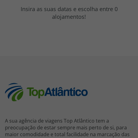
topatlantico@topatlantico.com
Insira as suas datas e escolha entre 0
alojamentos!
A sua agência de viagens Top Atlântico tem a
preocupação de estar sempre mais perto de si, para
maior comodidade e total facilidade na marcação das