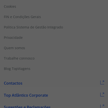
Cookies
FIN e Condições Gerais
Politica Sistema de Gestão Integrado
Privacidade
Quem somos
Trabalhe connosco
Blog TopViagens
Contactos
Top Atlântico Corporate
Sugestões e Reclamações