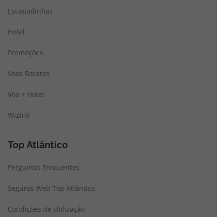
Escapadinhas
Hotel
Promoções
Voos Baratos
Voo + Hotel
WiZink
Top Atlântico
Perguntas Frequentes
Seguros Web Top Atlântico
Condições de Utilização