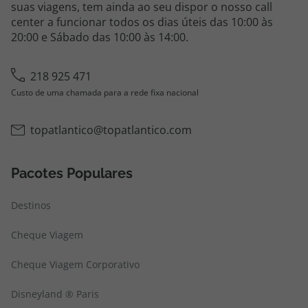
suas viagens, tem ainda ao seu dispor o nosso call
center a funcionar todos os dias úteis das 10:00 às
20:00 e Sábado das 10:00 às 14:00.
218 925 471
Custo de uma chamada para a rede fixa nacional
topatlantico@topatlantico.com
Pacotes Populares
Destinos
Cheque Viagem
Cheque Viagem Corporativo
Disneyland ® Paris