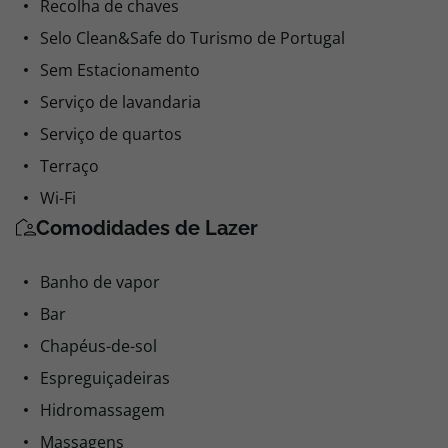
Recolha de chaves
Selo Clean&Safe do Turismo de Portugal
Sem Estacionamento
Serviço de lavandaria
Serviço de quartos
Terraço
Wi-Fi
Comodidades de Lazer
Banho de vapor
Bar
Chapéus-de-sol
Espreguiçadeiras
Hidromassagem
Massagens