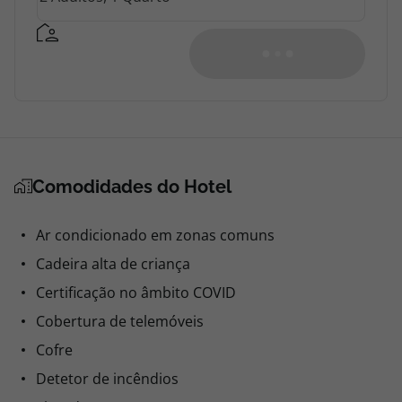
Comodidades do Hotel
Ar condicionado em zonas comuns
Cadeira alta de criança
Certificação no âmbito COVID
Cobertura de telemóveis
Cofre
Detetor de incêndios