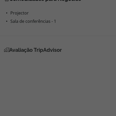
Projector
Sala de conferências - 1
Avaliação TripAdvisor