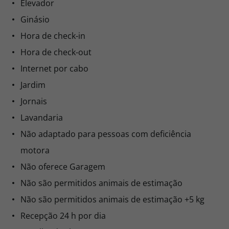
Elevador
Ginásio
Hora de check-in
Hora de check-out
Internet por cabo
Jardim
Jornais
Lavandaria
Não adaptado para pessoas com deficiência
motora
Não oferece Garagem
Não são permitidos animais de estimação
Não são permitidos animais de estimação +5 kg
Recepção 24 h por dia