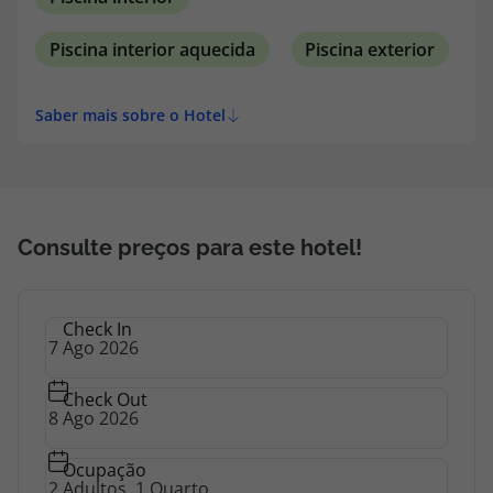
Piscina interior aquecida
Piscina exterior
Saber mais sobre o Hotel
Consulte preços para este hotel!
Check In
Check Out
Ocupação