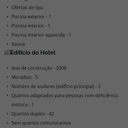
Ofertas de Spa
Piscina exterior - 1
Piscina interior - 1
Piscina interior aquecida - 1
Sauna
Edifício do Hotel
Ano de construção - 2008
Moradias - 5
Número de andares (edifício principal) - 3
Quartos adaptados para pessoas com deficiência
motora - 1
Quartos duplos - 42
Sem quartos comunicantes