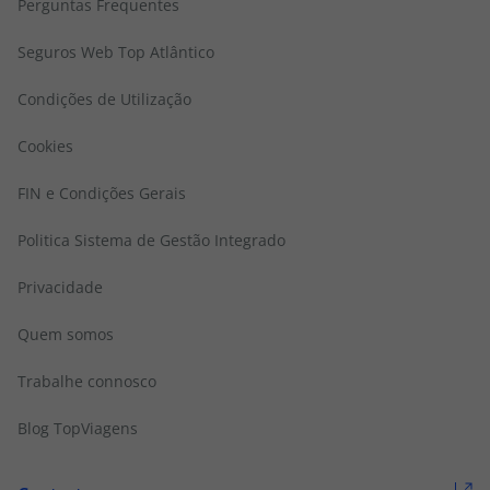
Perguntas Frequentes
Seguros Web Top Atlântico
Condições de Utilização
Cookies
FIN e Condições Gerais
Politica Sistema de Gestão Integrado
Privacidade
Quem somos
Trabalhe connosco
Blog TopViagens