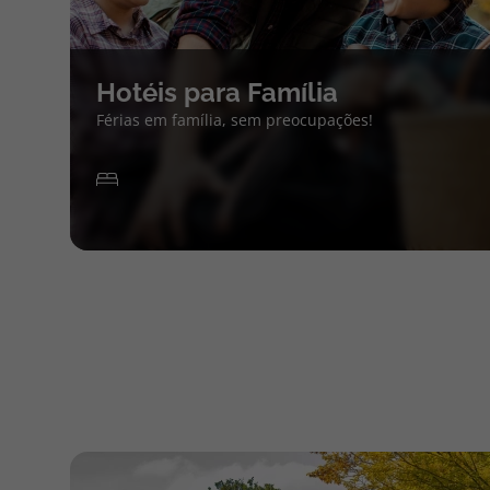
Hotéis para Família
Férias em família, sem preocupações!