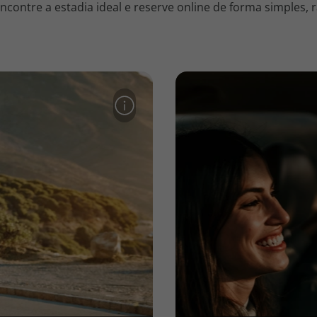
contre a estadia ideal e reserve online de forma simples, r