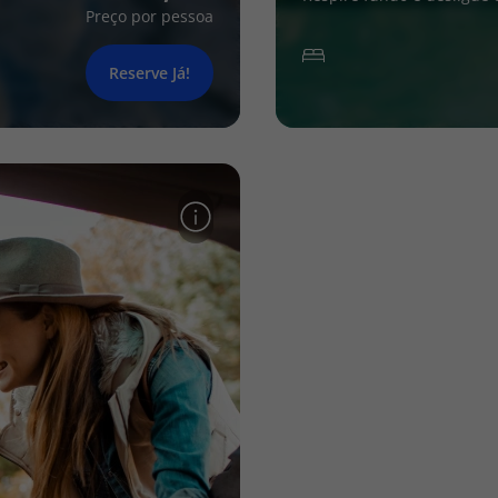
Preço por pessoa
Reserve Já!