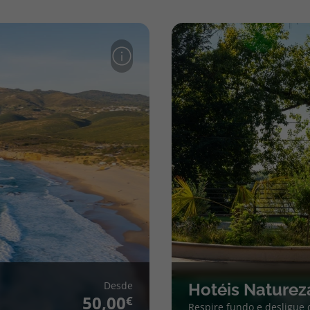
Desde
Hotéis Naturez
50,00
Respire fundo e desligue