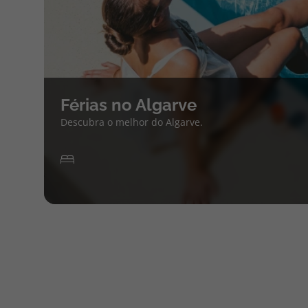
Férias no Algarve
Descubra o melhor do Algarve.