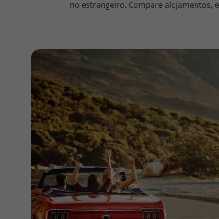
no estrangeiro. Compare alojamentos, en