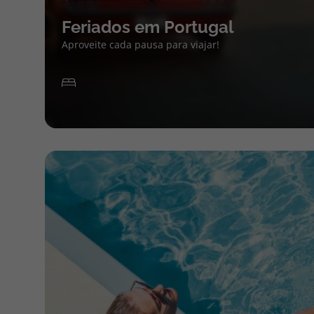
Feriados em Portugal
Aproveite cada pausa para viajar!