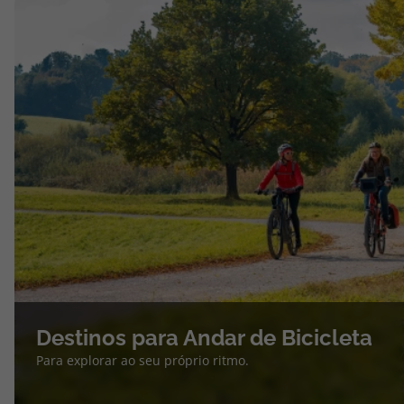
Destinos para Andar de Bicicleta
Para explorar ao seu próprio ritmo.