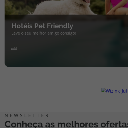
Hotéis Pet Friendly
Leve o seu melhor amigo consigo!
Conheça as melhores oferta