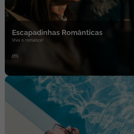
Escapadinhas Românticas
Viva o romance!