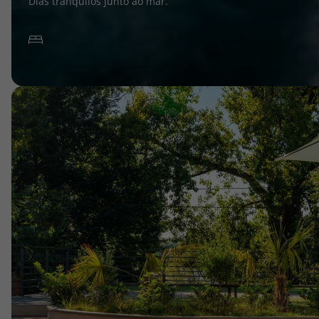
Dias tranquilos junto ao mar.