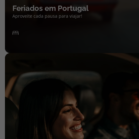
Feriados em Portugal
Aproveite cada pausa para viajar!