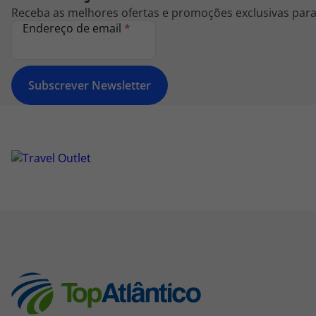
Receba as melhores ofertas e promoções exclusivas para 
Endereço de email
*
Subscrever Newsletter