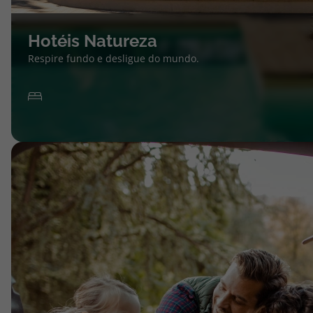
Hotéis Natureza
Respire fundo e desligue do mundo.