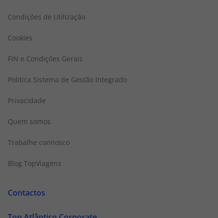
Condições de Utilização
Cookies
FIN e Condições Gerais
Politica Sistema de Gestão Integrado
Privacidade
Quem somos
Trabalhe connosco
Blog TopViagens
Contactos
Top Atlântico Corporate