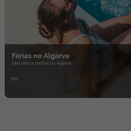
Férias no Algarve
Descubra o melhor do Algarve.