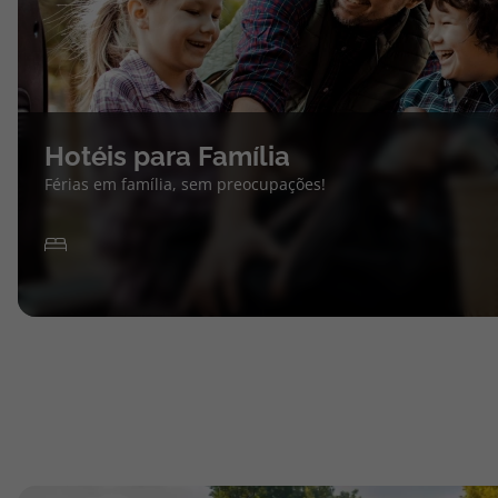
Hotéis para Família
Férias em família, sem preocupações!