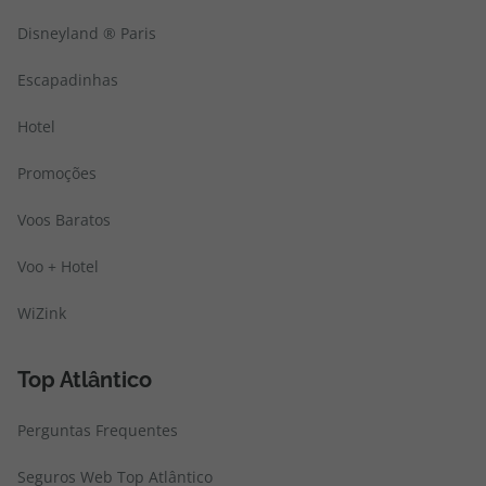
Disneyland ® Paris
Escapadinhas
Hotel
Promoções
Voos Baratos
Voo + Hotel
WiZink
Top Atlântico
Perguntas Frequentes
Seguros Web Top Atlântico