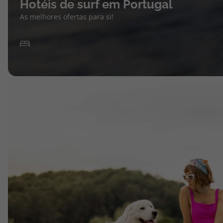
Hotéis de surf em Portugal
As melhores ofertas para si!