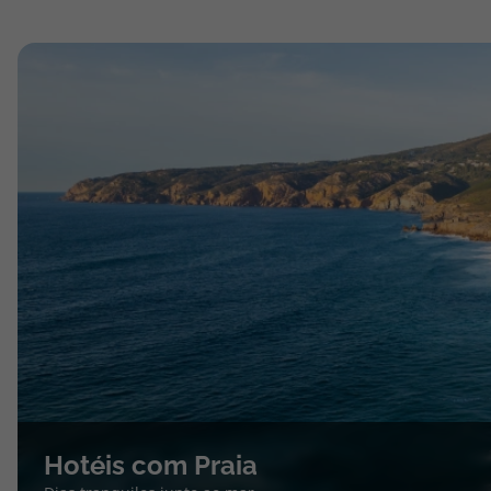
Hotéis com Praia