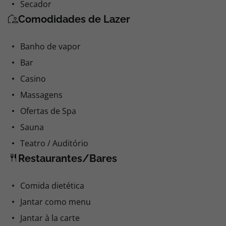
Secador
Comodidades de Lazer
Banho de vapor
Bar
Casino
Massagens
Ofertas de Spa
Sauna
Teatro / Auditório
Restaurantes/Bares
Comida dietética
Jantar como menu
Jantar à la carte