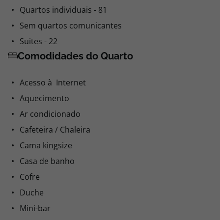
Quartos individuais - 81
Sem quartos comunicantes
Suites - 22
Comodidades do Quarto
Acesso à Internet
Aquecimento
Ar condicionado
Cafeteira / Chaleira
Cama kingsize
Casa de banho
Cofre
Duche
Mini-bar