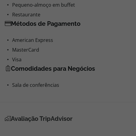
Pequeno-almoço em buffet
Restaurante
Métodos de Pagamento
American Express
MasterCard
Visa
Comodidades para Negócios
Sala de conferências
Avaliação TripAdvisor