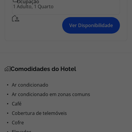
Ocupação
Ver Disponibilidade
Comodidades do Hotel
Ar condicionado
Ar condicionado em zonas comuns
Café
Cobertura de telemóveis
Cofre