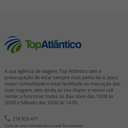
A sua agência de viagens Top Atlântico tem a
preocupação de estar sempre mais perto de si, para
maior comodidade e total facilidade na marcação das
suas viagens, tem ainda ao seu dispor o nosso call
center a funcionar todos os dias úteis das 10:00 às
20:00 e Sábado das 10:00 às 14:00.
218 925 471
Custo de uma chamada para a rede fixa nacional