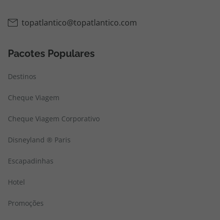
topatlantico@topatlantico.com
Pacotes Populares
Destinos
Cheque Viagem
Cheque Viagem Corporativo
Disneyland ® Paris
Escapadinhas
Hotel
Promoções