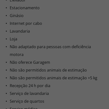
Elevador
Estacionamento
Ginásio
Internet por cabo
Lavandaria
Loja
Não adaptado para pessoas com deficiência
motora
Não oferece Garagem
Não são permitidos animais de estimação
Não são permitidos animais de estimação +5 kg
Recepção 24 h por dia
Serviço de lavandaria
Serviço de quartos