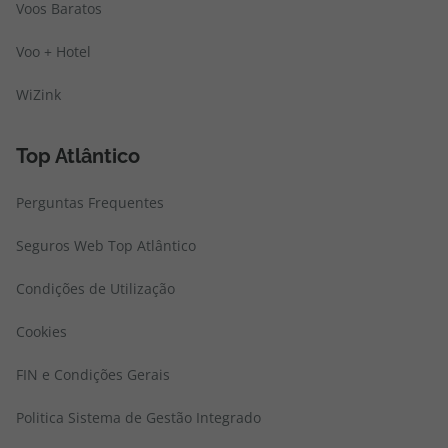
Voos Baratos
Voo + Hotel
WiZink
Top Atlântico
Perguntas Frequentes
Seguros Web Top Atlântico
Condições de Utilização
Cookies
FIN e Condições Gerais
Politica Sistema de Gestão Integrado