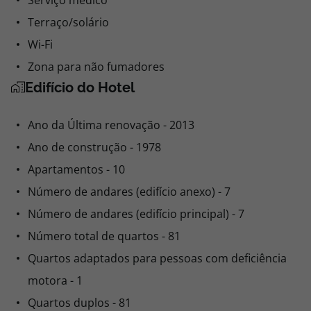
Serviço médico
Terraço/solário
Wi-Fi
Zona para não fumadores
Edifício do Hotel
Ano da Última renovação - 2013
Ano de construção - 1978
Apartamentos - 10
Número de andares (edifício anexo) - 7
Número de andares (edifício principal) - 7
Número total de quartos - 81
Quartos adaptados para pessoas com deficiência
motora - 1
Quartos duplos - 81