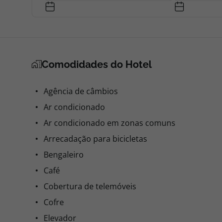
Comodidades do Hotel
Agência de câmbios
Ar condicionado
Ar condicionado em zonas comuns
Arrecadação para bicicletas
Bengaleiro
Café
Cobertura de telemóveis
Cofre
Elevador