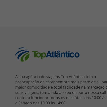
A sua agência de viagens Top Atlântico tem a
preocupação de estar sempre mais perto de si, pa
maior comodidade e total facilidade na marcação 
suas viagens, tem ainda ao seu dispor o nosso call
center a funcionar todos os dias úteis das 10:00 às
e Sábado das 10:00 às 14:00.