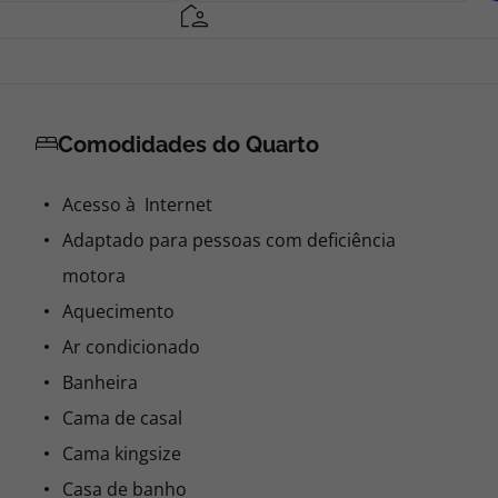
Comodidades do Quarto
Acesso à Internet
Adaptado para pessoas com deficiência
motora
Aquecimento
Ar condicionado
Banheira
Cama de casal
Cama kingsize
Casa de banho