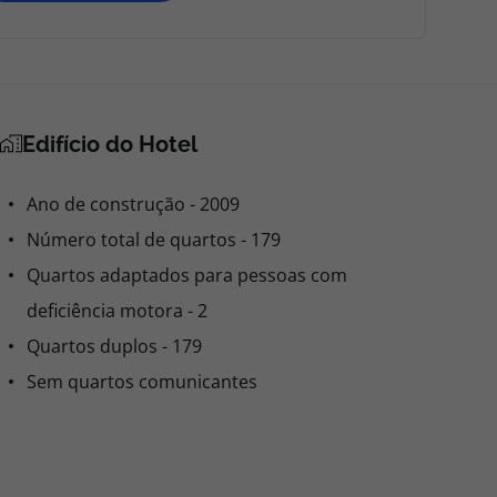
Edifício do Hotel
Ano de construção - 2009
Número total de quartos - 179
Quartos adaptados para pessoas com
deficiência motora - 2
Quartos duplos - 179
Sem quartos comunicantes