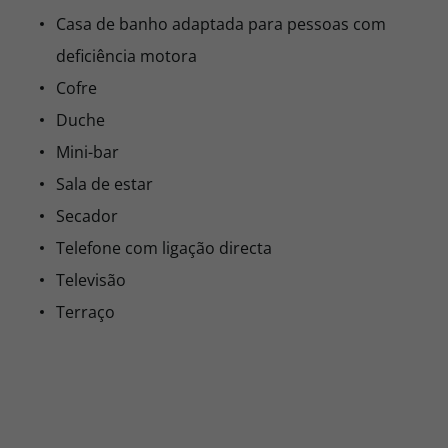
Casa de banho adaptada para pessoas com
deficiência motora
Cofre
Duche
Mini-bar
Sala de estar
Secador
Telefone com ligação directa
Televisão
Terraço