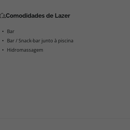
Comodidades de Lazer
Bar
Bar / Snack-bar junto à piscina
Hidromassagem