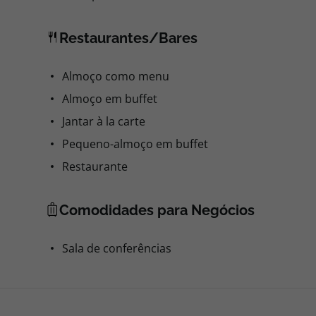
Restaurantes/Bares
Almoço como menu
Almoço em buffet
Jantar à la carte
Pequeno-almoço em buffet
Restaurante
Comodidades para Negócios
Sala de conferências