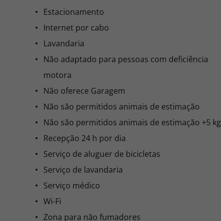
Estacionamento
Internet por cabo
Lavandaria
Não adaptado para pessoas com deficiência
motora
Não oferece Garagem
Não são permitidos animais de estimação
Não são permitidos animais de estimação +5 kg
Recepção 24 h por dia
Serviço de aluguer de bicicletas
Serviço de lavandaria
Serviço médico
Wi-Fi
Zona para não fumadores